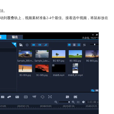
法。
拖动到覆叠轨上，视频素材准备2-4个最佳。接着选中视频，将鼠标放在