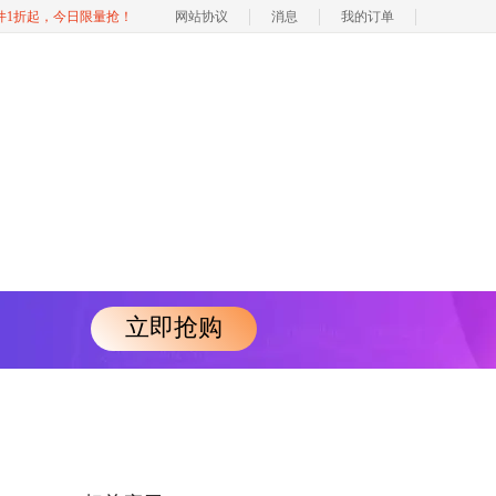
软件1折起，今日限量抢！
网站协议
消息
我的订单
立即抢购