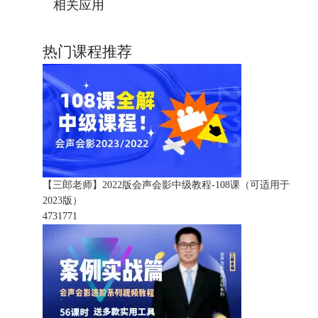
相关应用
热门课程推荐
【三郎老师】2022版会声会影中级教程-108课（可适用于
2023版）
473177
1