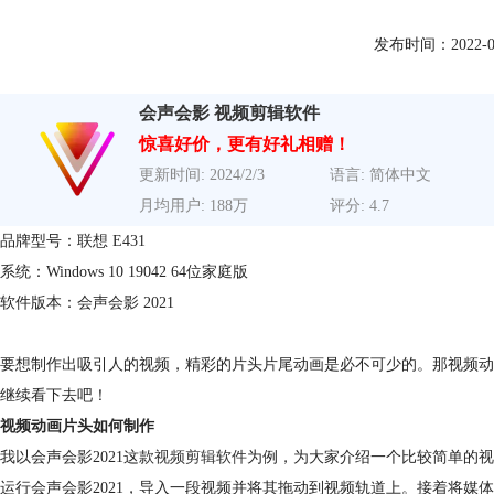
发布时间：2022-02-1
会声会影 视频剪辑软件
惊喜好价，更有好礼相赠！
更新时间: 2024/2/3
语言: 简体中文
月均用户: 188万
评分: 4.7
品牌型号：联想 E431
系统：Windows 10 19042 64位家庭版
软件版本：会声会影 2021
要想制作出吸引人的视频，精彩的片头片尾动画是必不可少的。那视频动
继续看下去吧！
视频动画片头如何制作
我以会声会影2021这款
视频剪辑软件
为例，为大家介绍一个比较简单的视
运行会声会影2021，导入一段视频并将其拖动到视频轨道上。接着将媒