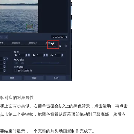
键帧对应的对象属性
和上面两步类似。右键单击覆叠轨2上的黑色背景，点击运动，再点击
点击第二个关键帧，把黑色背景从屏幕顶部拖动到屏幕底部，然后点
要结束时显示，一个完整的片头动画就制作完成了。