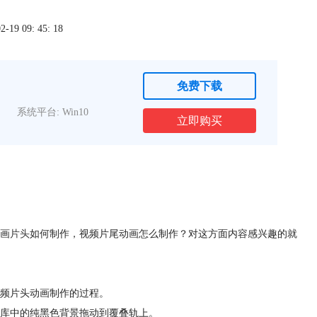
9 09: 45: 18
免费下载
系统平台: Win10
立即购买
画
片头
如何制作，视频片尾动画怎么制作？对这方面内容感兴趣的就
频片头动画制作的过程。
体库中的纯黑色背景拖动到覆叠轨上。