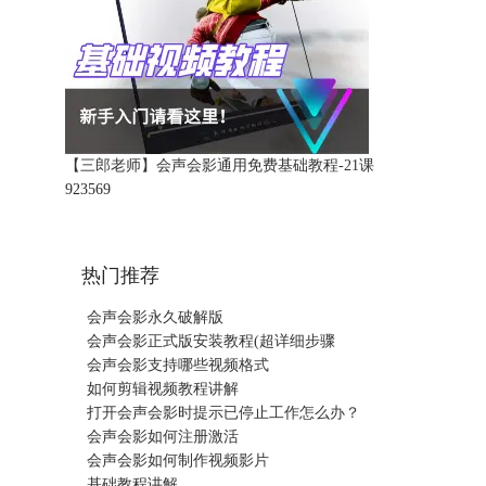
【三郎老师】会声会影通用免费基础教程-21课
92356
9
热门推荐
会声会影永久破解版
会声会影正式版安装教程(超详细步骤
会声会影支持哪些视频格式
如何剪辑视频教程讲解
打开会声会影时提示已停止工作怎么办？
会声会影如何注册激活
会声会影如何制作视频影片
基础教程讲解