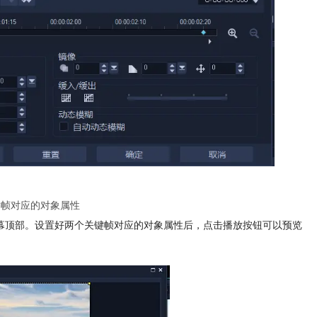
键帧对应的对象属性
幕顶部。设置好两个关键帧对应的对象属性后，点击播放按钮可以预览