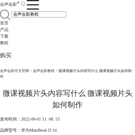
®
会声会影
首页
产品
下载
教程
购买
会声会影中文官网
>
会声会影教程
> 微课视频片头内容写什么 微课视频片头如何制
作
微课视频片头内容写什么 微课视频片头
如何制作
发布时间：2022-08-01 11: 08: 53
品牌型号：华为MateBook D 14