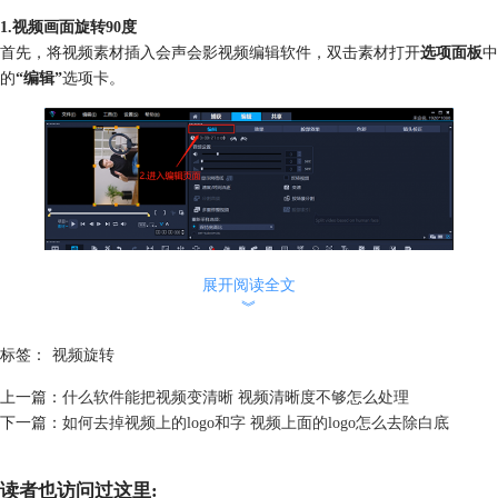
1.视频画面旋转90度
首先，将视频素材插入会声会影视频编辑软件，双击素材打开
选项面板
中
的
“编辑”
选项卡。
展开阅读全文
︾
标签：
视频旋转
图2：插入素材打开编辑页面
上一篇：
什么软件能把视频变清晰 视频清晰度不够怎么处理
点击界面上方的“向右旋转”按钮，将素材画面向右旋转90度。同样的，再
下一篇：
如何去掉视频上的logo和字 视频上面的logo怎么去除白底
点击一次向右旋转便可以将素材画面“倒置”（即旋转180度）。
读者也访问过这里: