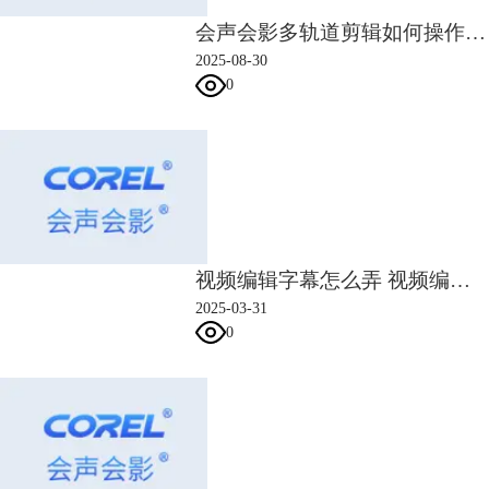
会声会影多轨道剪辑如何操作 会声会影多轨道剪辑素材同步对齐方法
2025-08-30
0
图4：第三帧
虽然我们只是创建了三个关键帧，但这三个关键帧能自动构建出动作，将
静止的画面变成动态效果。
如图5所示，通过以上三个关键帧，制作了遮罩从左移动到右的动作。如
视频编辑字幕怎么弄 视频编辑字幕怎么去除
果是普通帧的话，需要绘制24张遮罩变化的图，而通过关键帧，只需要绘
2025-03-31
制三张。
0