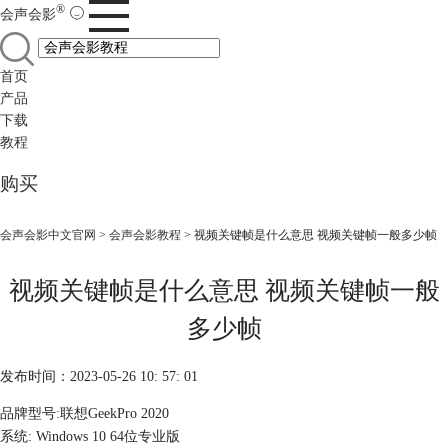
®
会声会影
首页
产品
下载
教程
购买
会声会影中文官网
>
会声会影教程
> 视频关键帧是什么意思 视频关键帧一般多少帧
视频关键帧是什么意思 视频关键帧一般
多少帧
发布时间：2023-05-26 10: 57: 01
品牌型号:联想GeekPro 2020
系统: Windows 10 64位专业版