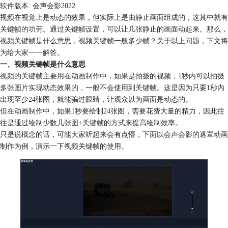
软件版本: 会声会影2022
视频在视觉上是动态的效果，但实际上是由静止画面组成的，这其中就有
关键帧的功劳。通过关键帧设置，可以让几张静止的画面动起来。那么，
视频关键帧是什么意思，视频关键帧一般多少帧？关于以上问题，下文将
为给大家一一解答。
一、视频关键帧是什么意思
视频的关键帧主要用在动画制作中，如果是拍摄的视频，1秒内可以拍摄
多张图片实现动态效果的，一般不会使用到关键帧。这是因为只要1秒内
出现至少24张图，就能骗过眼睛，让观众以为画面是动态的。
但在动画制作中，如果1秒要绘制24张图，需要花费大量的精力，因此往
往是通过绘制少数几张图+关键帧的方式来提高绘制效率。
只是说概念的话，可能大家听起来会有点懵，下面以会声会影的遮罩动画
制作为例，演示一下视频关键帧的使用。