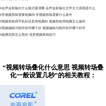
#
会声会影输出什么格式最清晰 会声会影输出文件太大原因是什么
#
学视频剪辑需要电脑吗 学视频剪辑需要什么条件
#
视频剪辑用手机好还是用电脑好 视频剪辑用电脑怎么做的
#
视频编辑与制作软件哪个好 视频编辑与制作软件哪个好学
#
超燃混剪怎么剪的 混剪视频剪辑技巧
图2：转场模板
那么，视频转场是怎么应用的呢？如图3所示，将转场模板拖入会声会影
轨道的两个素材之间即可应用。
“视频转场叠化什么意思 视频转场叠
化一般设置几秒”的相关教程：
图3：转场应用