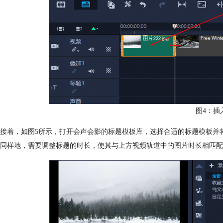
图4：插
接着，如图5所示，打开会声会影的标题模板库，选择合适的标题模板并
同样地，需要调整标题的时长，使其与上方视频轨道中的图片时长相匹配