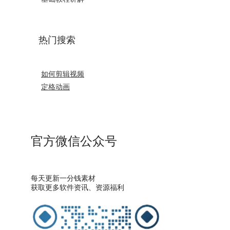
热门搜索
如何剪辑视频
定格动画
官方微信公众号
每天更新一分钱素材
获取更多软件资讯、资源福利