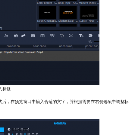
入标题
式后，在预览窗口中输入合适的文字，并根据需要在右侧选项中调整标