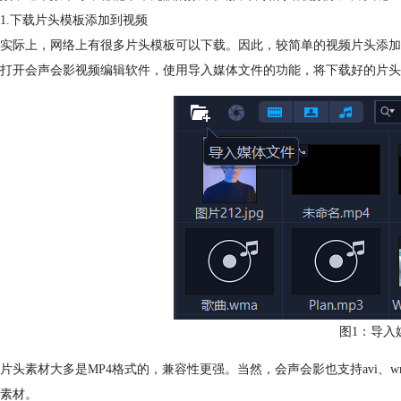
1.下载片头模板添加到视频
实际上，网络上有很多片头模板可以下载。因此，较简单的视频片头添加
打开会声会影视频编辑软件，使用导入媒体文件的功能，将下载好的片头
图1：导入
片头素材大多是MP4格式的，兼容性更强。当然，会声会影也支持avi、
素材。