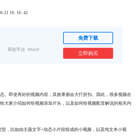
1 16: 16: 42
免费下载
系统平台: Win10
立即购买
态。即使再好的视频内容，其效果都会大打折扣。因此，很多视频在
给大家介绍如何给视频添加片头，以及如何给视频配音解说的相关内
类型，比如由主题文字+动态小片段组成的小视频，以及纯文本小视