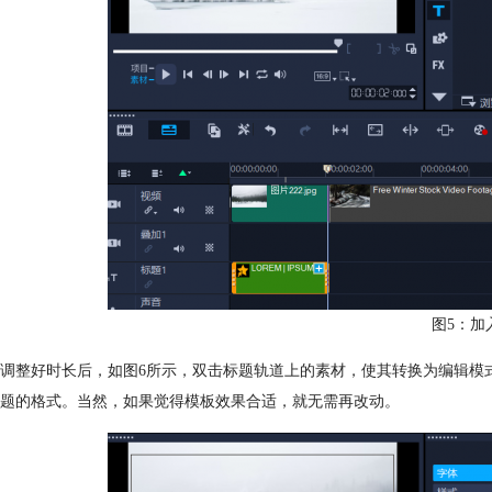
图5：加
调整好时长后，如图6所示，双击标题轨道上的素材，使其转换为编辑模
题的格式。当然，如果觉得模板效果合适，就无需再改动。