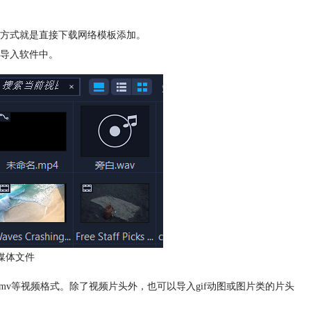
方式就是直接下载网络模板添加。
导入软件中。
媒体文件
wmv等视频格式。除了视频片头外，也可以导入gif动图或图片类的片头