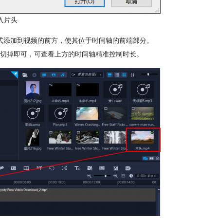
入片头
式添加到视频的前方，使其位于时间轴的前端部分。
切掉即可，可查看上方的时间轴精准控制时长。