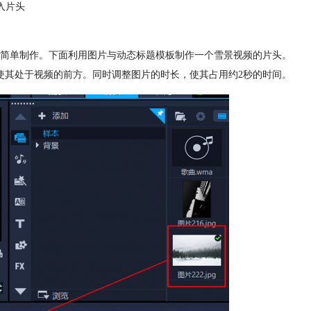
入片头
简单制作。下面利用图片与动态标题模板制作一个雪景视频的片头。
使其处于视频的前方。同时调整图片的时长，使其占用约2秒的时间。