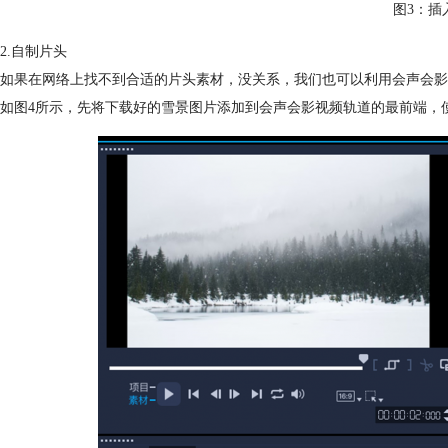
图3：插
2.自制片头
如果在网络上找不到合适的片头素材，没关系，我们也可以利用会声会影
如图4所示，先将下载好的雪景图片添加到会声会影视频轨道的最前端，