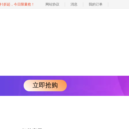
软件1折起，今日限量抢！
网站协议
消息
我的订单
立即抢购