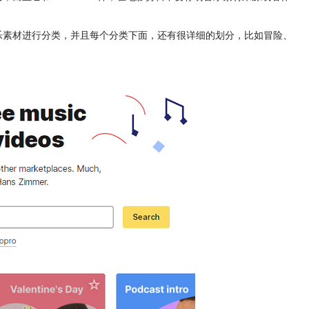
音乐素材进行分类，并且每个分类下面，还有很详细的划分，比如冒险、