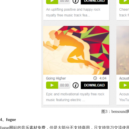
图3：bensou
4、fugue
fugue网站的音乐素材免费，但是大部分不支持商用，只支持学习交流使用