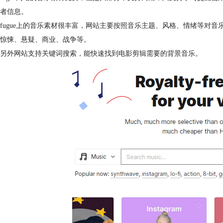
者信息。
fugue上的音乐素材很丰富，网站主要按照音乐主题、风格、情绪等对
惊悚、悬疑、商业、战争等。
另外网站支持关键词搜索，能快速找到电影剪辑需要的背景音乐。