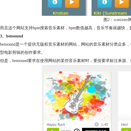
图2：ccmixt
而且这个网站支持bpm搜索音乐素材，bpm数值越高，音乐节奏就越快
3、bensound
bensound是一个提供无版权音乐素材的网站，网站的音乐素材分类众
型电影剪辑的创作要求。
但是，bensound要求在使用网站的某些音乐素材时，要按要求标注来源