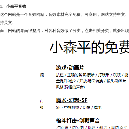
1、小森平音效
这个网站是一个音效网站，音效素材完全免费、可商用，网站支持中文、
持英文。
而且网站的界面很整洁，对各种音效做了分类，点击相关分类，就会出现相