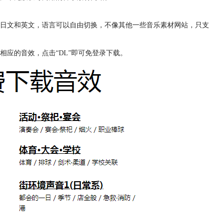
日文和英文，语言可以自由切换，不像其他一些音乐素材网站，只支
应的音效，点击“DL”即可免登录下载。