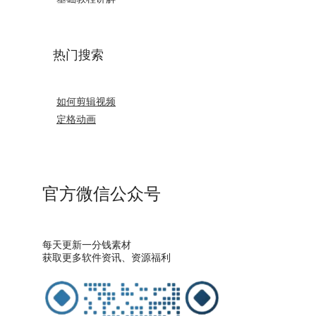
热门搜索
如何剪辑视频
定格动画
官方微信公众号
每天更新一分钱素材
获取更多软件资讯、资源福利