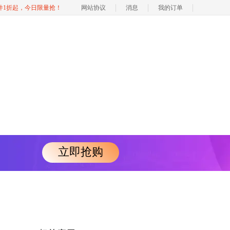
软件1折起，今日限量抢！
网站协议
消息
我的订单
立即抢购