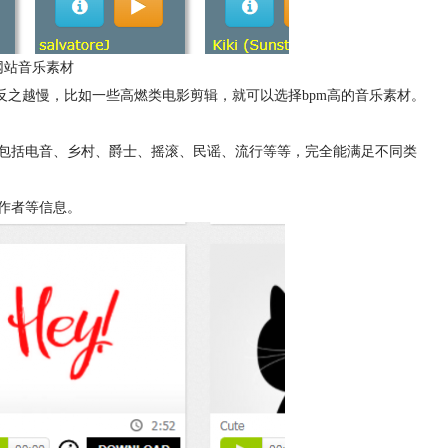
er网站音乐素材
，反之越慢，比如一些高燃类电影剪辑，就可以选择bpm高的音乐素材。
多，包括电音、乡村、爵士、摇滚、民谣、流行等等，完全能满足不同类
、作者等信息。