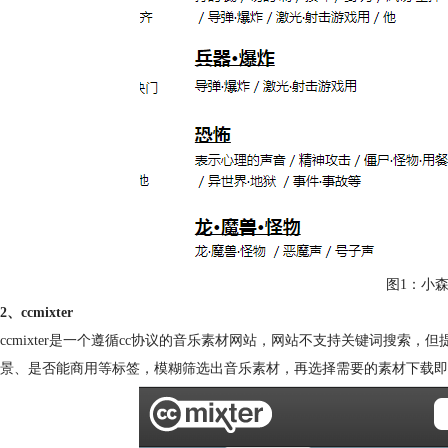
图1：小
2、ccmixter
ccmixter是一个遵循cc协议的音乐素材网站，网站不支持关键词搜
景、是否能商用等标签，模糊筛选出音乐素材，再选择需要的素材下载即