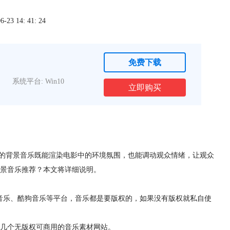
3 14: 41: 24
免费下载
系统平台: Win10
立即购买
适的背景音乐既能渲染电影中的环境氛围，也能调动观众情绪，让观众
景音乐推荐？本文将详细说明。
音乐、酷狗音乐等平台，音乐都是要版权的，如果没有版权就私自使
几个无版权可商用的音乐素材网站。