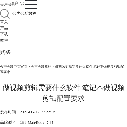
®
会声会影
首页
产品
下载
教程
购买
会声会影中文官网
>
会声会影教程
> 做视频剪辑需要什么软件 笔记本做视频剪辑配
置要求
做视频剪辑需要什么软件 笔记本做视频
剪辑配置要求
发布时间：2022-06-05 14: 22: 29
品牌型号：华为MateBook D 14