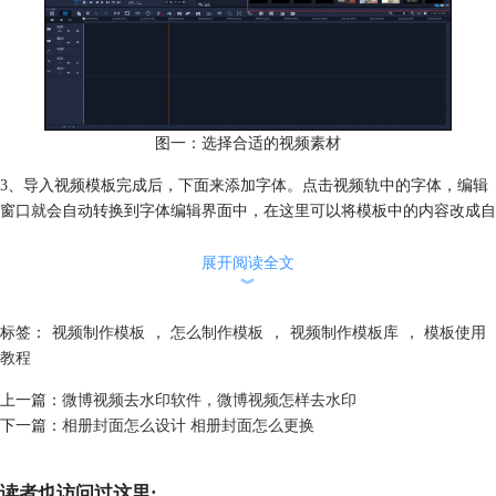
图一：选择合适的视频素材
3、导入视频模板完成后，下面来添加字体。点击视频轨中的字体，编辑
窗口就会自动转换到字体编辑界面中，在这里可以将模板中的内容改成自
己需要的内容。
展开阅读全文
︾
标签：
视频制作模板
，
怎么制作模板
，
视频制作模板库
，
模板使用
教程
上一篇：
微博视频去水印软件，微博视频怎样去水印
下一篇：
相册封面怎么设计 相册封面怎么更换
读者也访问过这里: