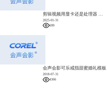
剪辑视频用显卡还是处理器 剪辑视频用什么软件
2025-01-31
图五：点击图片进入图片编辑栏
699
7、图片添加完成后，最后就是在视频中加入背景音乐了。在软件主页面
中点击背景音乐的选项，就可以在音乐素材中进行选择，如果音乐素材中
的内容不适合视频内容，则可以自己将音乐文件导入。
会声会影可乐戒指甜蜜婚礼模板
2018-07-31
4366
会声会影指南
图六：将音乐内容导入到导轨中