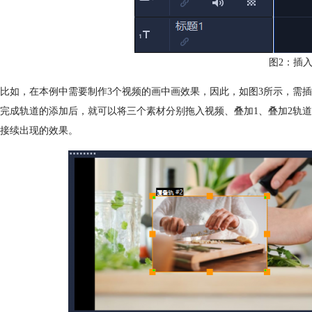
图2：插
比如，在本例中需要制作3个视频的画中画效果，因此，如图3所示，需插
完成轨道的添加后，就可以将三个素材分别拖入视频、叠加1、叠加2轨
接续出现的效果。