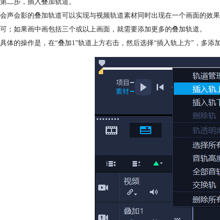
第二步，插入叠加轨道。
会声会影的叠加轨道可以实现与视频轨道素材同时出现在一个画面的效果
可；如果画中画包括三个或以上画面，就需要添加更多的叠加轨道。
具体的操作是，在“叠加1”轨道上方右击，然后选择“插入轨上方”，多