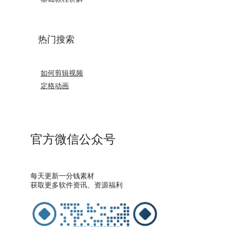
热门搜索
如何剪辑视频
定格动画
官方微信公众号
每天更新一分钱素材
获取更多软件资讯、资源福利