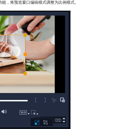
功能，将预览窗口编辑模式调整为比例模式。