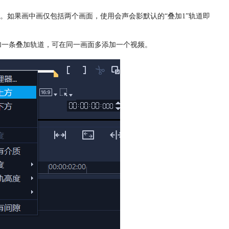
。如果画中画仅包括两个画面，使用会声会影默认的“叠加1”轨道即
添加一条叠加轨道，可在同一画面多添加一个视频。