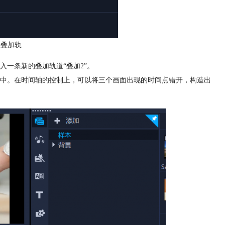
入叠加轨
入一条新的叠加轨道“叠加2”。
道中。在时间轴的控制上，可以将三个画面出现的时间点错开，构造出