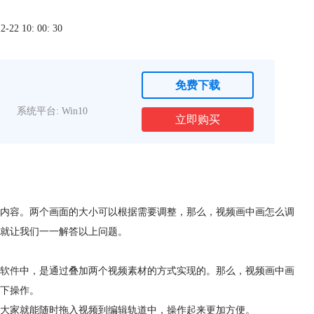
2 10: 00: 30
免费下载
系统平台: Win10
立即购买
内容。两个画面的大小可以根据需要调整，那么，视频画中画怎么调
就让我们一一解答以上问题。
软件
中，是通过叠加两个视频素材的方式实现的。那么，视频画中画
下操作。
大家就能随时拖入视频到编辑轨道中，操作起来更加方便。