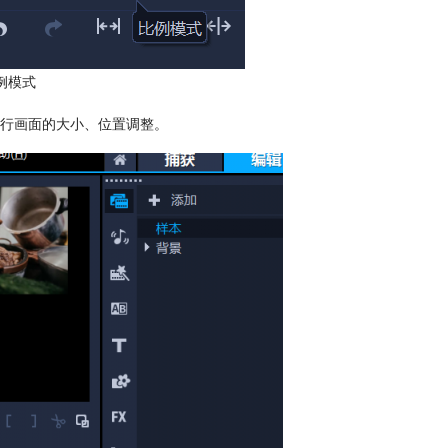
例模式
行画面的大小、位置调整。