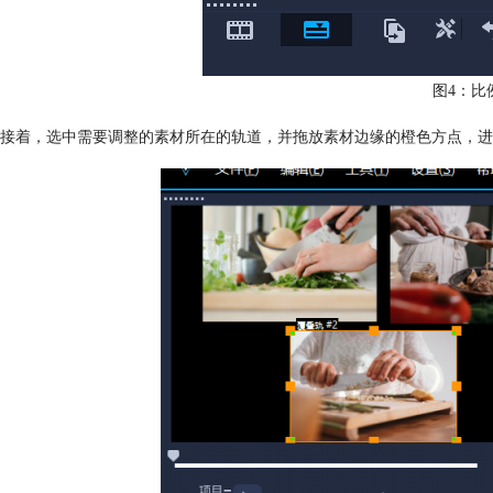
图4：比
接着，选中需要调整的素材所在的轨道，并拖放素材边缘的橙色方点，进