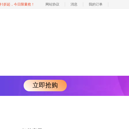
软件1折起，今日限量抢！
网站协议
消息
我的订单
立即抢购