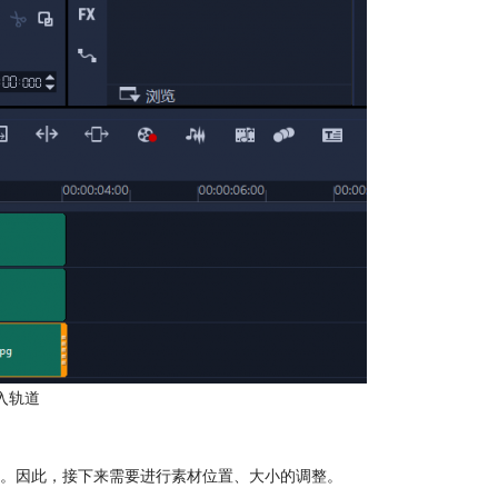
入轨道
。因此，接下来需要进行素材位置、大小的调整。