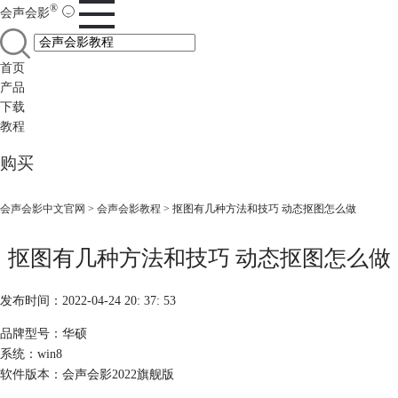
®
会声会影
首页
产品
下载
教程
购买
会声会影中文官网
>
会声会影教程
> 抠图有几种方法和技巧 动态抠图怎么做
抠图有几种方法和技巧 动态抠图怎么做
发布时间：2022-04-24 20: 37: 53
品牌型号：华硕
系统：win8
软件版本：会声会影2022旗舰版