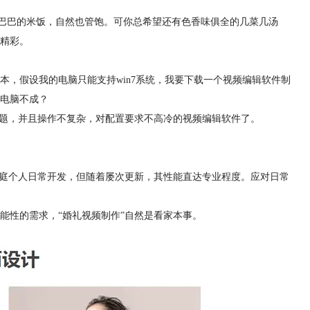
干巴巴的米饭，自然也管饱。可你总希望还有色香味俱全的几菜几汤
精彩。
，假设我的电脑只能支持win7系统，我要下载一个视频编辑软件制
电脑不成？
问题，并且操作不复杂，对配置要求不高冷的视频编辑软件了。
家庭个人日常开发，但随着屡次更新，其性能直达专业程度。应对日常
能性的需求，“婚礼视频制作”自然是看家本事。