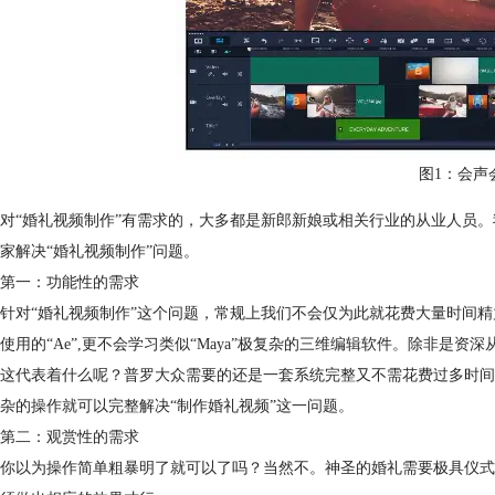
图1：会声
对“婚礼视频制作”有需求的，大多都是新郎新娘或相关行业的从业人员。
家解决“婚礼视频制作”问题。
第一：功能性的需求
针对“婚礼视频制作”这个问题，常规上我们不会仅为此就花费大量时间精
使用的“Ae”,更不会学习类似“Maya”极复杂的三维编辑软件。除非是资
这代表着什么呢？普罗大众需要的还是一套系统完整又不需花费过多时间
杂的操作就可以完整解决“制作婚礼视频”这一问题。
第二：观赏性的需求
你以为操作简单粗暴明了就可以了吗？当然不。神圣的婚礼需要极具仪式