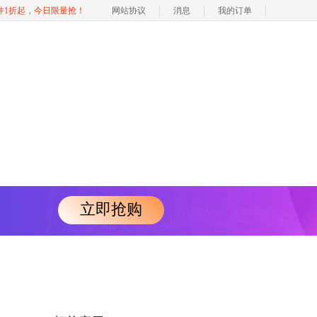
软件1折起，今日限量抢！
网站协议
消息
我的订单
立即抢购