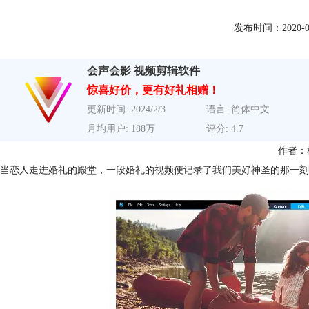
发布时间：2020-03-1
会声会影 视频剪辑软件
惊喜好价，更有好礼相赠！
更新时间: 2024/2/3
语言: 简体中文
月均用户: 188万
评分: 4.7
作者：
当恋人走进婚礼的殿堂，一段婚礼的视频便记录了我们美好神圣的那一刻