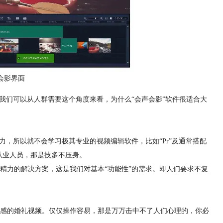
会影界面
我们可以从人群需要这个角度来看，为什么“会声会影”软件很适合大
力，所以就不会学习极其专业的视频编辑软件，比如“Pr”及通常搭配
深从业人员，那是技多不压身。
精力的解决方案，这是我们对基本“功能性”的需求。即人们要求不复
感的婚礼视频。仅仅操作容易，那是万万击中不了人们心理的，你必