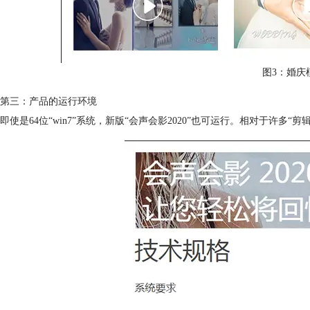
图3：婚庆
第三：产品的运行环境
即使是64位“win7”系统，新版“会声会影2020”也可运行。相对于许多