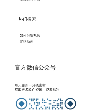
热门搜索
如何剪辑视频
定格动画
官方微信公众号
每天更新一分钱素材
获取更多软件资讯、资源福利