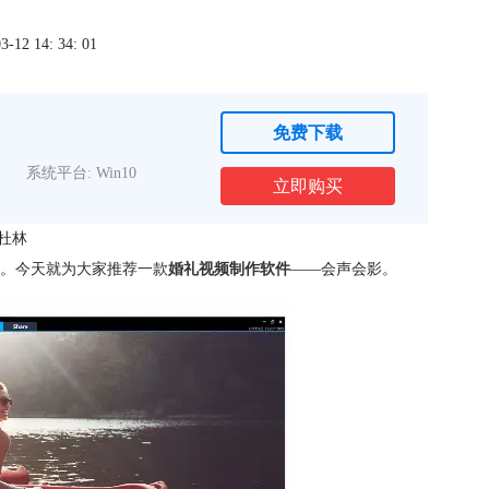
2 14: 34: 01
免费下载
系统平台: Win10
立即购买
杜林
。今天就为大家推荐一款
婚礼视频制作软件
——会声会影。