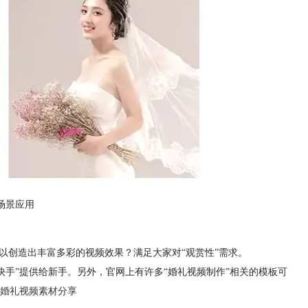
场景应用
以创造出丰富多彩的视频效果？满足大家对“观赏性”需求。
快手”提供给新手。另外，官网上有许多“婚礼视频制作”相关的模板可
婚礼视频素材分享