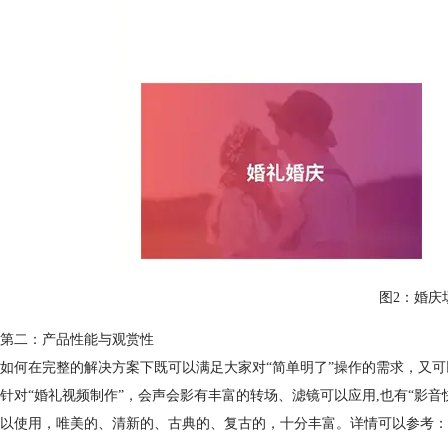
图2：婚庆
第二：产品性能与观赏性
如何在完整的解决方案下既可以满足大家对“简单明了”操作的需求，又可
针对“婚礼视频制作”，会声会影有丰富的转场、滤镜可以应用,也有“影音
以使用，唯美的、清新的、古典的、复古的，十分丰富。详情可以参考：