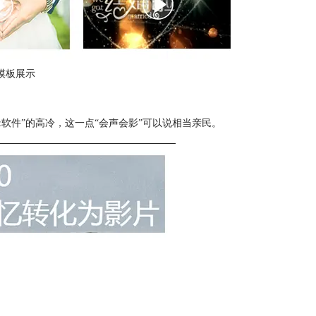
模板展示
“剪辑软件”的高冷，这一点“会声会影”可以说相当亲民。