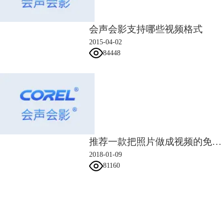
会声会影支持哪些视频格式
2015-04-02
84448
图5：反转视频
3.以上操作，就是在会声会影这款
视频剪辑软件
中制作倒放视频的所有步
骤了，是不是非常简单？但是我在上文中说要剪辑一个鸭子向后划水的搞
笑视频，所以我还要进行其他的操作。
①先预览一遍视频，预览视频后发现鸭子游得太慢了，慢悠悠的
倒放
视频
并不搞笑。那我们可以对视频进行变速，让鸭子游泳的速度快起来。因此
我们可以先在选项面板中点击“速度/时间流逝”，将速度修改为500%。
推荐一款把照片做成视频的免费软件
2018-01-09
81160
会声会影指南