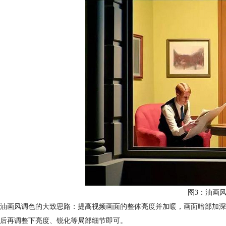
图3：油画
油画风调色的大致思路：提高视频画面的整体亮度并加暖，画面暗部加深
后再调整下亮度、锐化等局部细节即可。