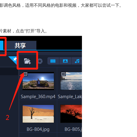
电影调色风格，适用不同风格的电影和视频，大家都可以尝试一下。
片素材，点击“打开”导入。