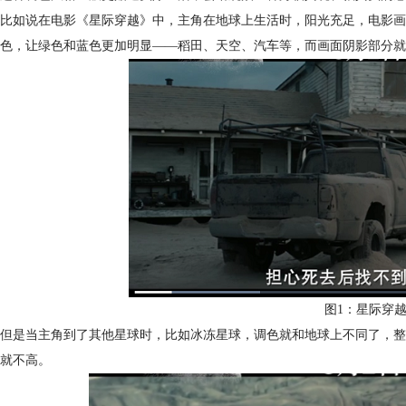
比如说在电影《星际穿越》中，主角在地球上生活时，阳光充足，电影画
色，让绿色和蓝色更加明显——稻田、天空、汽车等，而画面阴影部分就
图1：星际穿
但是当主角到了其他星球时，比如冰冻星球，调色就和地球上不同了，整
就不高。