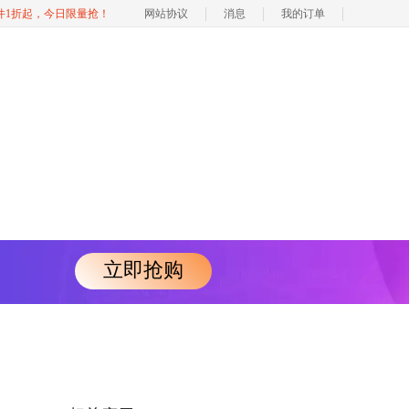
软件1折起，今日限量抢！
网站协议
消息
我的订单
立即抢购