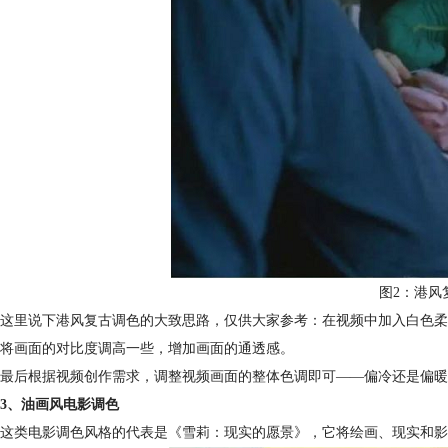
图2：港风
这里说下港风复古调色的大致思路，仅供大家参考：在视频中加入白色柔
将画面的对比度调高一些，增加画面的通透感。
最后根据视频创作需求，调整视频画面的整体色调即可——偏冷还是偏暖
3、油画风电影调色
这类电影调色风格的代表是《雪莉：现实的愿景》，它将绘画、现实和影