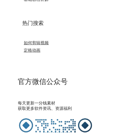
热门搜索
如何剪辑视频
定格动画
官方微信公众号
每天更新一分钱素材
获取更多软件资讯、资源福利