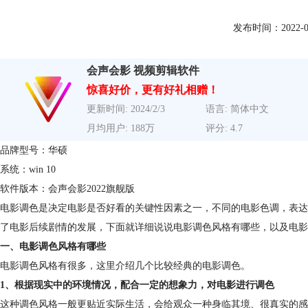
发布时间：2022-06-0
会声会影 视频剪辑软件
惊喜好价，更有好礼相赠！
更新时间: 2024/2/3
语言: 简体中文
月均用户: 188万
评分: 4.7
品牌型号：华硕
系统：win 10
软件版本：会声会影2022旗舰版
电影调色是决定电影是否好看的关键性因素之一，不同的电影色调，表达
了电影后续剧情的发展，下面就详细说说电影调色风格有哪些，以及电影
一、电影调色风格有哪些
电影调色风格有很多，这里介绍几个比较经典的电影调色。
1、根据现实中的环境情况，配合一定的想象力，对电影进行调色
这种调色风格一般更贴近实际生活，会给观众一种身临其境、很真实的感