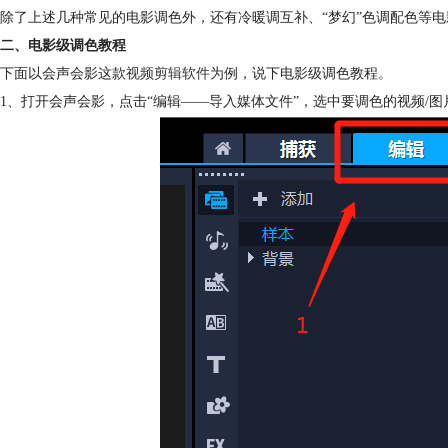
除了上述几种常见的电影调色外，还有冷暖调互补、“梦幻”色调配色等
二、电影级调色教程
下面以会声会影这款
视频剪辑软件
为例，说下电影级调色教程。
1、打开会声会影，点击“编辑——导入媒体文件”，选中要调色的视频/图