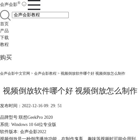
®
会声会影
首页
产品
下载
教程
购买
会声会影中文官网
>
会声会影教程
> 视频倒放软件哪个好 视频倒放怎么制作
视频倒放软件哪个好 视频倒放怎么制作
发布时间：2022-12-16 09: 29: 51
品牌型号:联想GeekPro 2020
系统: Windows 10 64位专业版
软件版本: 会声会影2022
视频倒放是一种倒序播放功能，在制作鬼畜、趣味等视频时可能会用到。