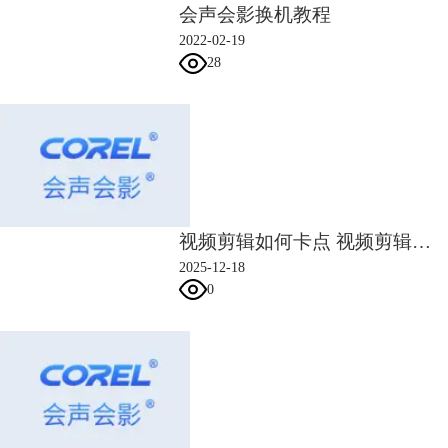
说了这么多，到底视频倒放怎么制作？下面我们就以更为专业实用的桌面
会声会影换机教程
软件会声会影为例，具体演示一下操作方法。
2022-02-19
首先，如图3所示，使用会声会影的文件菜单功能，将视频文件插入到时
28
间轴中。
视频剪辑如何卡点 视频剪辑如何倒放
2025-12-18
0
图3：导入视频
接着，如图4所示，右击轨道中的素材，在右键菜单中打开选项面板。会