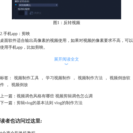
图1：反转视频
2.手机app：剪映
桌面软件适合输出高像素的视频使用，如果对视频的像素要求不高，可以
使用手机app，比如剪映。
剪映可以满足随时随地的视频制作需求，将视频添加到编辑界面后，使用
展开阅读全文
其剪辑中的倒放功能，即可制作视频倒放效果。但手机app会降低视频的
︾
画质，最终的效果不及桌面软件好。
标签：
视频制作工具
，
学习视频制作
，
视频制作方法
，
视频倒放软
件
，
视频倒放
上一篇：
视频调色风格有哪些 视频剪辑调色怎么调
下一篇：
剪辑vlog的基本法则 vlog的制作方法
读者也访问过这里:
#
会声会影换机教程