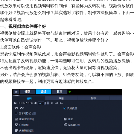
倒放效果可以使用视频编辑软件制作，有些称为反转功能。视频倒放软件
哪个好？视频倒放怎么制作？其实选对了软件，制作方法很简单，下面一
起来看看吧。
一、视频倒放软件哪个好
视频倒放实际上就是将开始与结束时间对调，效果十分有趣，感兴趣的小
伙伴可以自己尝试制作一下。那么，视频倒放软件哪个好？
1.桌面软件：会声会影
想要快速制作视频倒放效果，用会声会影
视频编辑软件
就对了。会声会影
特别配置了反转视频功能，一键勾选即可使用。反转后的视频播放流畅，
不会出现卡顿现象，渲染速度快，无须花大量时间等待视频渲染。
另外，结合会声会影的视频剪辑、组合等功能，可以将不同的正放、倒放
的视频拼接在一起，制作更富有趣味感的片段集合。