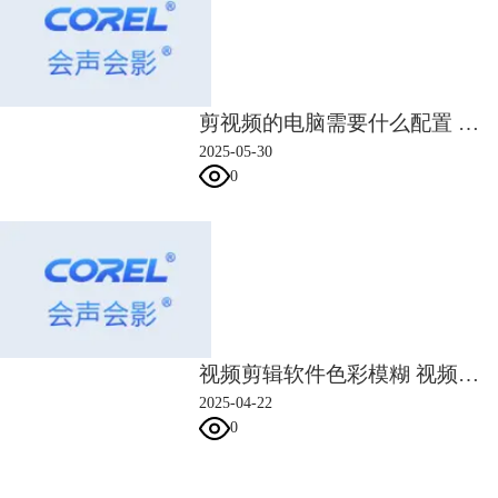
标题等素材，可让视频的内容更加丰富。
剪视频的电脑需要什么配置 剪视频的软件有哪些
2025-05-30
0
图4：会声会影界面
会声会影采用了多轨道编辑的模式，可在同一个时间轴上添加视频、图
片、声音、文字等素材，展现丰富的视频内容。除了常规的视频剪辑功
视频剪辑软件色彩模糊 视频剪辑软件色彩怎么调
能，会声会影也提供了运动追踪、混音、分屏编辑等各种高级视频编辑功
2025-04-22
能。
0