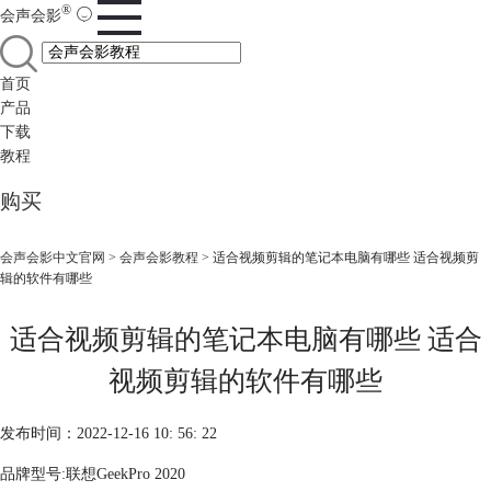
®
会声会影
首页
产品
下载
教程
购买
会声会影中文官网
>
会声会影教程
> 适合视频剪辑的笔记本电脑有哪些 适合视频剪
辑的软件有哪些
适合视频剪辑的笔记本电脑有哪些 适合
视频剪辑的软件有哪些
发布时间：2022-12-16 10: 56: 22
品牌型号:联想GeekPro 2020