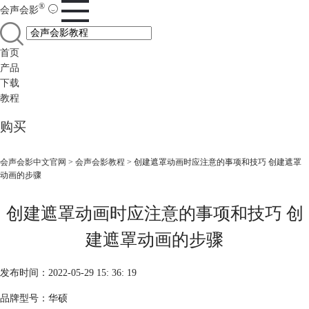
®
会声会影
首页
产品
下载
教程
购买
会声会影中文官网
>
会声会影教程
> 创建遮罩动画时应注意的事项和技巧 创建遮罩
动画的步骤
创建遮罩动画时应注意的事项和技巧 创
建遮罩动画的步骤
发布时间：2022-05-29 15: 36: 19
品牌型号：华硕