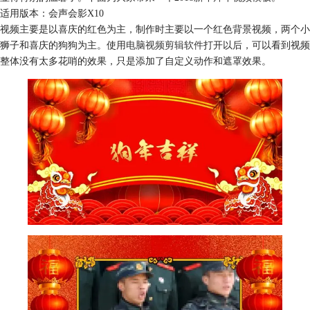
适用版本：会声会影X10
视频主要是以喜庆的红色为主，制作时主要以一个红色背景视频，两个小
狮子和喜庆的狗狗为主。使用
电脑视频剪辑软件
打开以后，可以看到视频
整体没有太多花哨的效果，只是添加了自定义动作和遮罩效果。