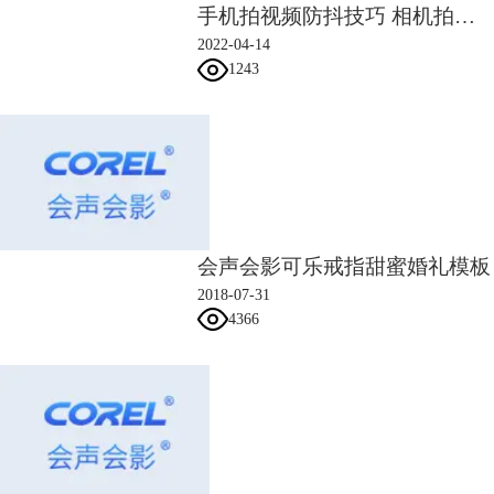
手机拍视频防抖技巧 相机拍视频怎么防抖
2022-04-14
1243
会声会影可乐戒指甜蜜婚礼模板
2018-07-31
4366