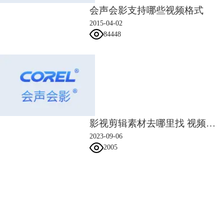
会声会影支持哪些视频格式
2015-04-02
84448
影视剪辑素材去哪里找 视频剪辑素材免费网站
2023-09-06
2005
会声会影指南
服务支持