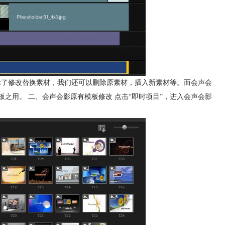
，除了修改替换素材，我们还可以删除原素材，插入新素材等。而会声会
板之用。 二、会声会影原有模板修改 点击“即时项目”，进入会声会影
。