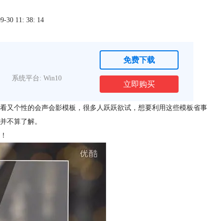
0 11: 38: 14
免费下载
系统平台: Win10
立即购买
看又个性的会声会影模板，很多人跃跃欲试，想要利用这些模板省事
并不算了解。
！