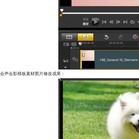
会声会影模板素材图片修改成果：