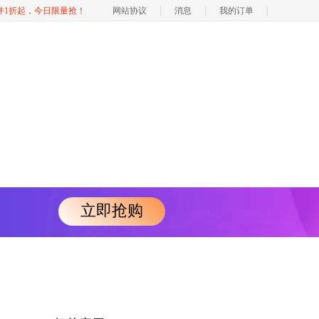
软件1折起，今日限量抢！
网站协议
消息
我的订单
立即抢购