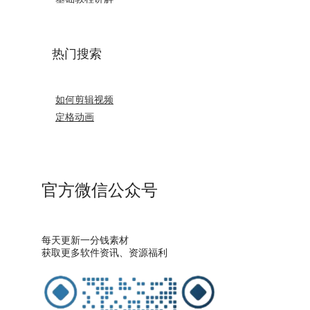
热门搜索
如何剪辑视频
定格动画
官方微信公众号
每天更新一分钱素材
获取更多软件资讯、资源福利