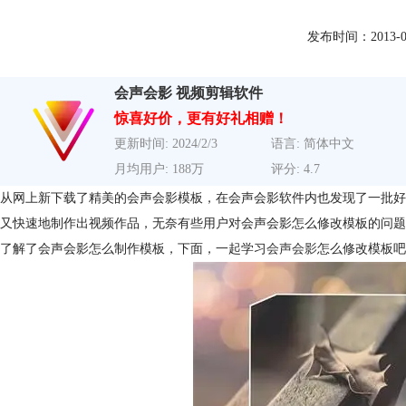
发布时间：2013-09-3
会声会影 视频剪辑软件
惊喜好价，更有好礼相赠！
更新时间: 2024/2/3
语言: 简体中文
月均用户: 188万
评分: 4.7
从网上新下载了精美的会声会影模板，在会声会影软件内也发现了一批好
又快速地制作出视频作品，无奈有些用户对会声会影怎么修改模板的问题
了解了会声会影怎么制作模板，下面，一起学习
会声会影
怎么修改模板吧