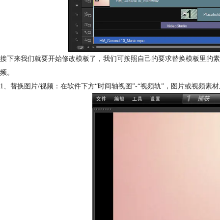
接下来我们就要开始修改模板了，我们可按照自己的要求替换模板里的素
频。
1、替换图片/视频：在软件下方“时间轴视图”-“视频轨”，图片或视频素材