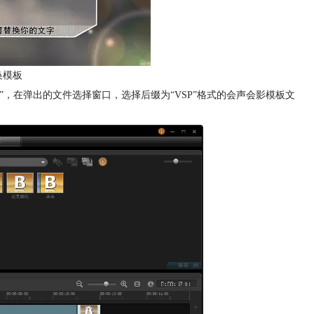
换模板
”，在弹出的文件选择窗口，选择后缀为“VSP”格式的会声会影模板文