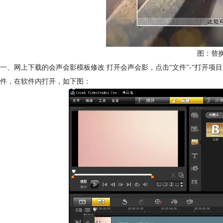
图：替
一、网上下载的会声会影模板修改 打开会声会影，点击“文件”-“打开项目
件，在软件内打开，如下图：