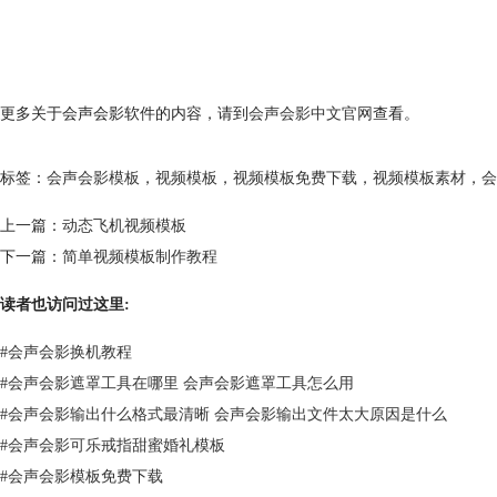
更多关于会声会影软件的内容，请到
会声会影中文官网
查看。
标签：
会声会影模板
，
视频模板
，
视频模板免费下载
，
视频模板素材
，
会
上一篇：
动态飞机视频模板
下一篇：
简单视频模板制作教程
读者也访问过这里:
#
会声会影换机教程
#
会声会影遮罩工具在哪里 会声会影遮罩工具怎么用
#
会声会影输出什么格式最清晰 会声会影输出文件太大原因是什么
#
会声会影可乐戒指甜蜜婚礼模板
#
会声会影模板免费下载