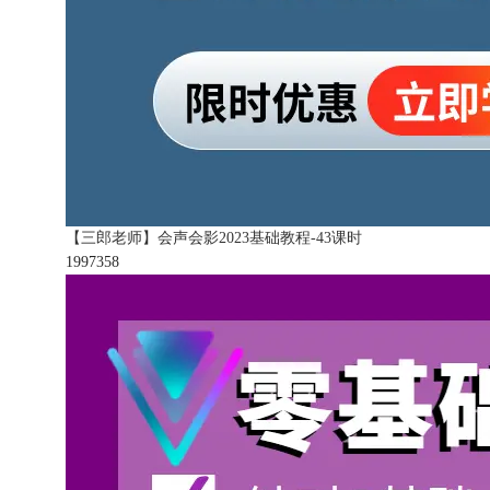
【三郎老师】会声会影2023基础教程-43课时
199735
8