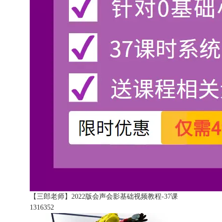
【三郎老师】2022版会声会影基础视频教程-37课
131635
2