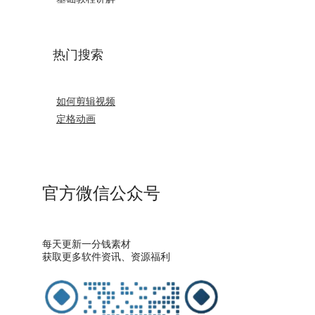
热门搜索
如何剪辑视频
定格动画
官方微信公众号
每天更新一分钱素材
获取更多软件资讯、资源福利