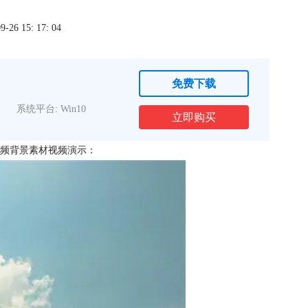
6 15: 17: 04
免费下载
系统平台: Win10
立即购买
频背景素材视频演示：