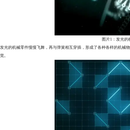
图片1：发光的
发光的机械零件慢慢飞舞，再与弹簧相互穿插，形成了各种各样的机械物
觉。