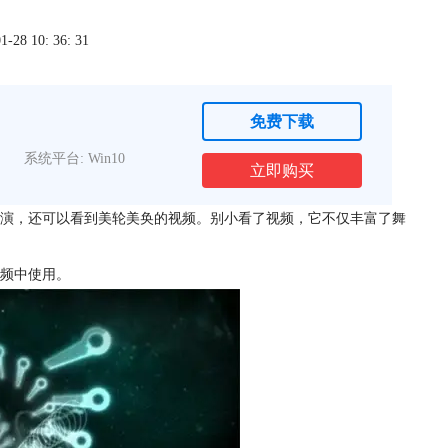
8 10: 36: 31
免费下载
系统平台: Win10
立即购买
演，还可以看到美轮美奂的视频。别小看了视频，它不仅丰富了舞
频中使用。