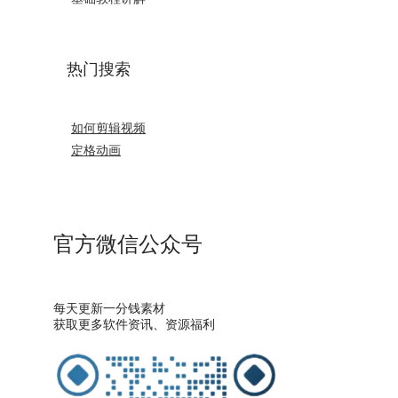
热门搜索
如何剪辑视频
定格动画
官方微信公众号
每天更新一分钱素材
获取更多软件资讯、资源福利