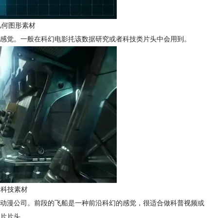
几何图形素材
感觉。一般在科幻电影扥该数据研究或者科技类片头中会用到。
船科技素材
动漫公司。前段的飞船是一种前沿科幻的感觉，很适合做科普视频或
片片头。