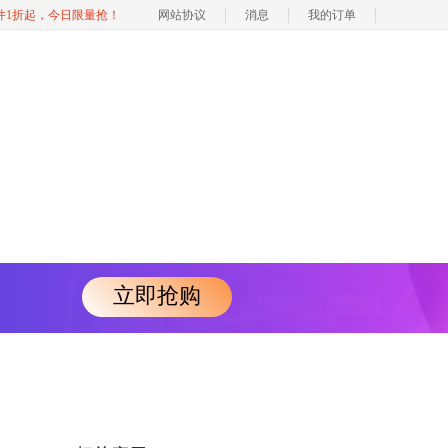
软件1折起，今日限量抢！
网站协议
消息
我的订单
立即抢购