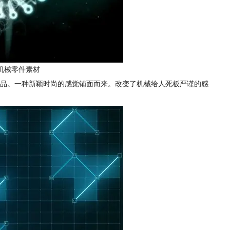
机械零件素材
品。一种新颖时尚的感觉铺面而来。改变了机械给人死板严谨的感