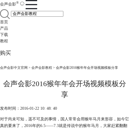
®
会声会影
首页
产品
下载
教程
购买
会声会影中文官网
>
会声会影教程
> 会声会影2016猴年年会开场视频模板分享
会声会影2016猴年年会开场视频模板分
享
发布时间：2016-01-22 10: 48: 40
对于尚未可知，遥不可及的事情，国人常常会用猴年马月来形容，如今它
真的要来了，2016年的6.5——7.3就是传说中的猴年马月，大家赶紧翻翻