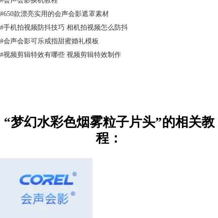
#
650款漂亮实用的会声会影遮罩素材
#
手机拍视频防抖技巧 相机拍视频怎么防抖
#
会声会影可乐戒指甜蜜婚礼模板
#
​视频剪辑特效有哪些 视频剪辑特效制作
“梦幻水彩色烟雾粒子片头”的相关教
程：