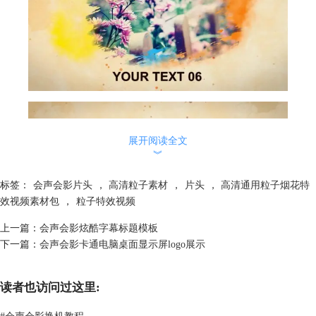
展开阅读全文
︾
标签：
会声会影片头
，
高清粒子素材
，
片头
，
高清通用粒子烟花特
效视频素材包
，
粒子特效视频
上一篇：
会声会影炫酷字幕标题模板
下一篇：
会声会影卡通电脑桌面显示屏logo展示
读者也访问过这里:
#
会声会影换机教程