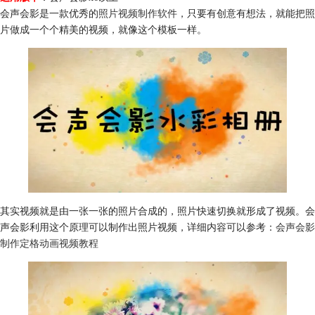
会声会影是一款优秀的
照片视频制作软件
，只要有创意有想法，就能把照
片做成一个个精美的视频，就像这个模板一样。
其实视频就是由一张一张的照片合成的，照片快速切换就形成了视频。会
声会影利用这个原理可以制作出照片视频，详细内容可以参考：
会声会影
制作定格动画视频教程