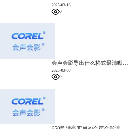
2025-03-16
0
会声会影导出什么格式最清晰 会声会影导出什么格式手机可以看
2025-03-08
0
650款漂亮实用的会声会影遮罩素材