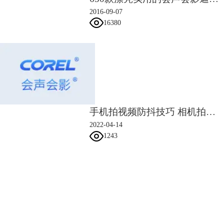
2016-09-07
16380
手机拍视频防抖技巧 相机拍视频怎么防抖
2022-04-14
1243
会声会影指南
服务支持