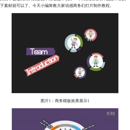
下素材就可以了。今天小编将教大家动感商务幻灯片制作教程。
图片1：商务模板效果展示1