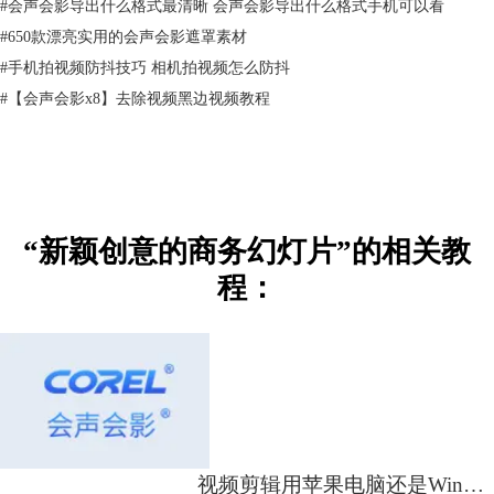
#
会声会影导出什么格式最清晰 会声会影导出什么格式手机可以看
#
650款漂亮实用的会声会影遮罩素材
#
手机拍视频防抖技巧 相机拍视频怎么防抖
#
【会声会影x8】去除视频黑边视频教程
“新颖创意的商务幻灯片”的相关教
程：
视频剪辑用苹果电脑还是Win电脑好 视频剪辑用哪个软件比较好