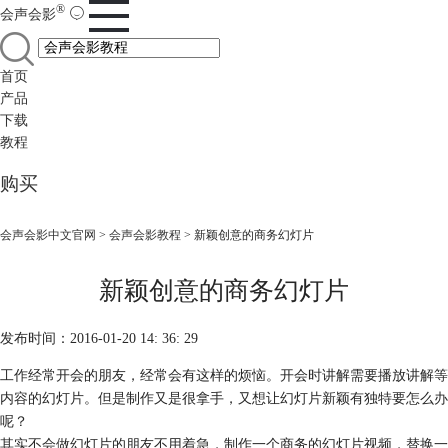
®
会声会影
首页
产品
下载
教程
购买
会声会影中文官网
>
会声会影教程
> 新颖创意的商务幻灯片
新颖创意的商务幻灯片
发布时间：2016-01-20 14: 36: 29
工作经常开会的朋友，经常会有这样的烦恼。开会时讲解需要播放讲解等
内容的幻灯片。但是制作又是很拿手，又想让幻灯片新颖有独特要怎么办
呢？
其实不会做幻灯片的朋友不用着急，制作一个商务的幻灯片视频，替换一