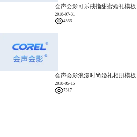
会声会影可乐戒指甜蜜婚礼模板
2018-07-31
4366
会声会影浪漫时尚婚礼相册模板
2018-05-15
7317
会声会影指南
服务支持