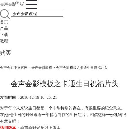
®
会声会影
首页
产品
下载
教程
购买
会声会影中文官网
>
会声会影教程
> 会声会影模板之卡通生日祝福片头
会声会影模板之卡通生日祝福片头
发布时间：2016-12-19 10: 26: 21
对于每个人来说生日都是一个非常特别的存在，有很重要的纪念意义。
在她/他生日的时候送给一部精心制作的生日短片，相信这样一份礼物很
有意义吧！
适用版本
：会声会影x6及以上版本