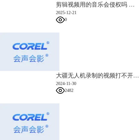
比较人性化的地方。点击视频轨左侧的“启用连续编辑”，然后点击下面的
剪辑视频用的音乐会侵权吗 会声会影如何给视频剪辑音乐
小三角选择“全部选取”。这时候将视频拖到视频轨上最前边，片头就自动
2025-12-21
添加到视频开头位置了。
0
更多关于会声会影软件的内容，请到
会声会影中文官网
查看相关信息。
大疆无人机录制的视频打不开 会声会影怎么打开大疆录的视频
2024-11-30
2482