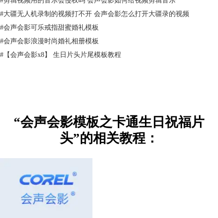
#
大疆无人机录制的视频打不开 会声会影怎么打开大疆录的视频
#
会声会影可乐戒指甜蜜婚礼模板
#
会声会影浪漫时尚婚礼相册模板
#
【会声会影x8】 生日片头片尾模板教程
图三：出现生日蛋糕
“会声会影模板之卡通生日祝福片
头”的相关教程：
图四：祝福生日快乐
如果视频已经做好了，还要添加片头视频那么也很简单，这就是会声会影