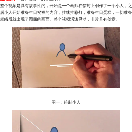
整个视频是具有故事性的，开始是一个画师在信封上创作了一个小人，之
后小人开始准备生日祝福的内容，挂线挂彩灯，准备生日蛋糕，一切准备
就绪后就出现了图四的画面。整个视频活泼灵动，非常具有创意。
图一：绘制小人