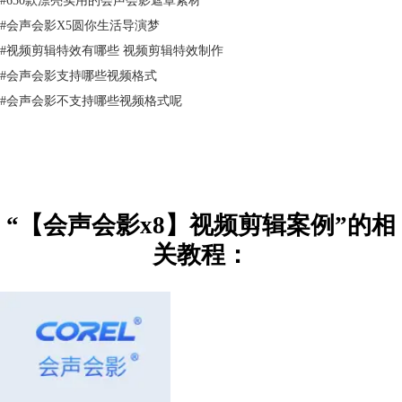
#
会声会影X5圆你生活导演梦
#
​视频剪辑特效有哪些 视频剪辑特效制作
#
会声会影支持哪些视频格式
#
会声会影不支持哪些视频格式呢
“【会声会影x8】视频剪辑案例”的相
关教程：