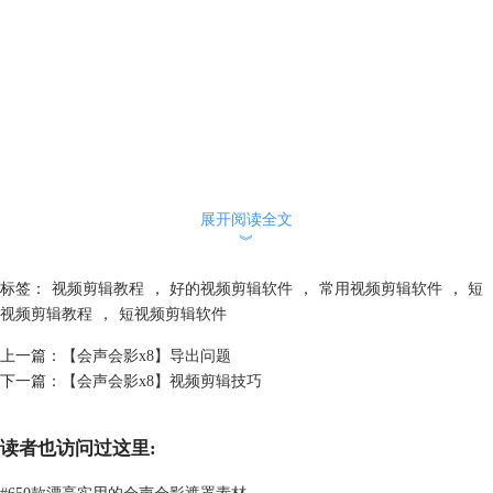
展开阅读全文
︾
标签：
视频剪辑教程
，
好的视频剪辑软件
，
常用视频剪辑软件
，
短
视频剪辑教程
，
短视频剪辑软件
上一篇：
【会声会影x8】导出问题
下一篇：
【会声会影x8】视频剪辑技巧
读者也访问过这里:
#
650款漂亮实用的会声会影遮罩素材