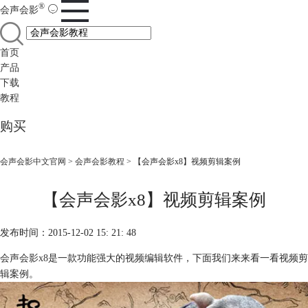
®
会声会影
首页
产品
下载
教程
购买
会声会影中文官网
>
会声会影教程
> 【会声会影x8】视频剪辑案例
【会声会影x8】视频剪辑案例
发布时间：2015-12-02 15: 21: 48
会声会影x8
是一款功能强大的视频编辑软件，下面我们来来看一看视频剪
辑案例。