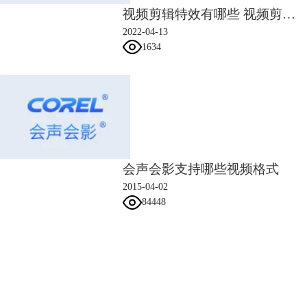
​视频剪辑特效有哪些 视频剪辑特效制作
2022-04-13
1634
会声会影支持哪些视频格式
2015-04-02
84448
会声会影指南
服务支持