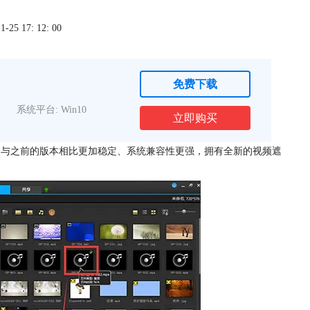
5 17: 12: 00
免费下载
系统平台: Win10
立即购买
分辨率，与之前的版本相比更加稳定、系统兼容性更强，拥有全新的视频遮