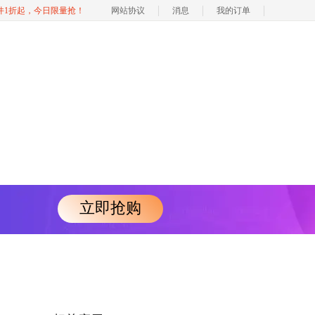
软件1折起，今日限量抢！
网站协议
消息
我的订单
立即抢购