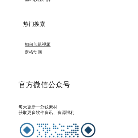
热门搜索
如何剪辑视频
定格动画
官方微信公众号
每天更新一分钱素材
获取更多软件资讯、资源福利