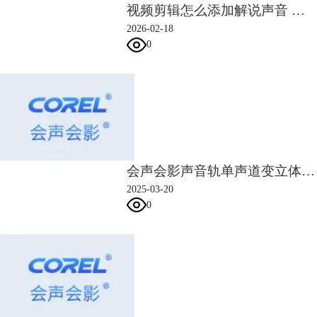
视频剪辑怎么添加解说声音 剪辑视频如何突出主题
2026-02-18
0
会声会影声音轨单声道变立体声 会声会影音频轨道如何调节声音
2025-03-20
0