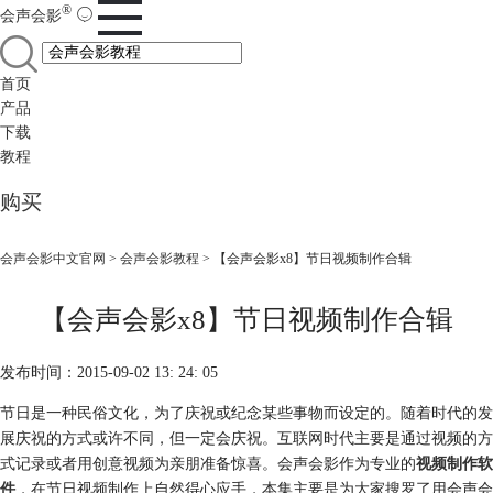
®
会声会影
首页
产品
下载
教程
购买
会声会影中文官网
>
会声会影教程
> 【会声会影x8】节日视频制作合辑
【会声会影x8】节日视频制作合辑
发布时间：2015-09-02 13: 24: 05
节日是一种民俗文化，为了庆祝或纪念某些事物而设定的。随着时代的发
展庆祝的方式或许不同，但一定会庆祝。互联网时代主要是通过视频的方
式记录或者用创意视频为亲朋准备惊喜。会声会影作为专业的
视频制作软
件
，在节日视频制作上自然得心应手，本集主要是为大家搜罗了用会声会