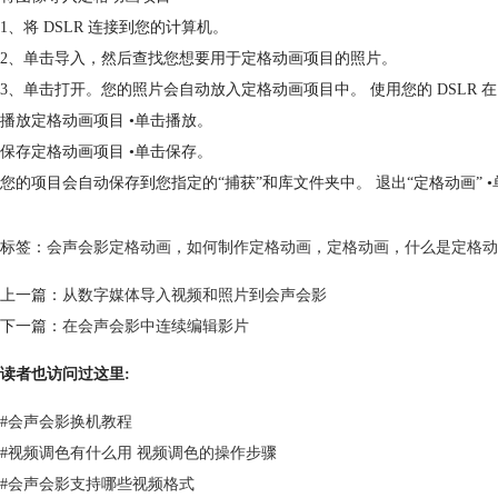
1、将 DSLR 连接到您的计算机。
2、单击导入，然后查找您想要用于定格动画项目的照片。
3、单击打开。您的照片会自动放入定格动画项目中。 使用您的 DSLR
播放定格动画项目 •单击播放。
保存定格动画项目 •单击保存。
您的项目会自动保存到您指定的“捕获”和库文件夹中。 退出“定格动画” 
标签：
会声会影定格动画
，
如何制作定格动画
，
定格动画
，
什么是定格动
上一篇：
从数字媒体导入视频和照片到会声会影
下一篇：
在会声会影中连续编辑影片
读者也访问过这里:
#
会声会影换机教程
#
视频调色有什么用 视频调色的操作步骤
#
会声会影支持哪些视频格式