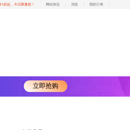
软件1折起，今日限量抢！
网站协议
消息
我的订单
立即抢购