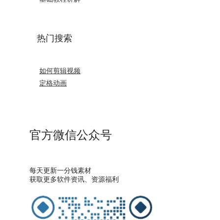
热门搜索
如何剪辑视频
定格动画
官方微信公众号
每天更新一分钱素材
获取更多软件资讯、资源福利