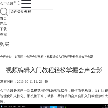
®
会声会影
首页
产品
下载
教程
购买
会声会影中文官网
>
会声会影教程
> 视频编辑入门教程轻松掌握会声会影
视频编辑入门教程轻松掌握会声会影
发布时间：2013-10-11 11: 23: 40
会声会影是国内一款免费试用的视频剪辑软件，操作简单易懂，设计比较
智能化和人性化。那么接下来，就将一些简单的会声会影入门教程教给大
家。