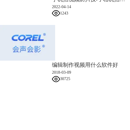
2022-04-14
1243
编辑制作视频用什么软件好
2018-03-09
30725
图5：会声会影转场特效
会声会影指南
服务支持