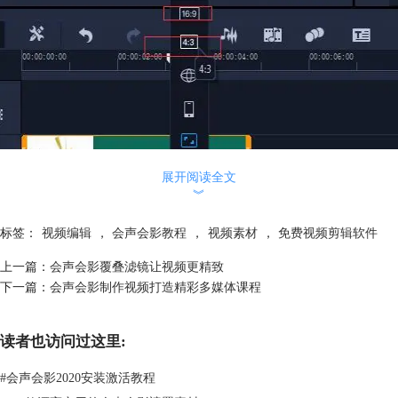
展开阅读全文
图2：选择画面比例
︾
第二，开始对你要处理的素材进行添加，在素材窗口中打开，软件中将会
显示素材的画面。摄像机标志的图案的就是视频轨道，T字标记的是字幕
标签：
视频编辑
，
会声会影教程
，
视频素材
，
免费视频剪辑软件
轨道，话筒和音符分别是声音和音频轨道。
上一篇：
会声会影覆叠滤镜让视频更精致
下一篇：
会声会影制作视频打造精彩多媒体课程
读者也访问过这里:
#
会声会影2020安装激活教程