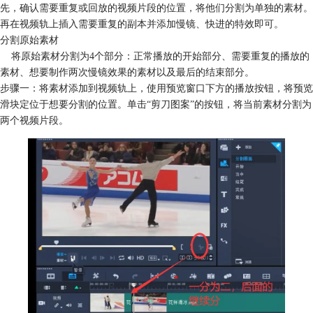
先，确认需要重复或回放的视频片段的位置，将他们分割为单独的素材。
再在视频轨上插入需要重复的副本并添加慢镜、快进的特效即可。
分割原始素材
将原始素材分割为4个部分：正常播放的开始部分、需要重复的播放的
素材、想要制作两次慢镜效果的素材以及最后的结束部分。
步骤一：将素材添加到视频轨上，使用预览窗口下方的播放按钮，将预览
滑块定位于想要分割的位置。单击“剪刀图案”的按钮，将当前素材分割为
两个视频片段。