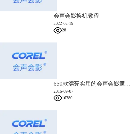
步骤一：在视频轨上添加用于制作慢镜回放效果的素材副本。
步骤二：选中想要慢镜回放的视频素材，右键速度打开回放速度对话框。
会声会影换机教程
输入30，设置完成后，单击确定。
2022-02-19
最后可以在音乐轨上添加背景音乐，根据影片的长度进行修整。然后在预
28
览窗口下方将播放模式设置为“项目：播放，单击开始，就可以查看了。
650款漂亮实用的会声会影遮罩素材
2016-09-07
16380