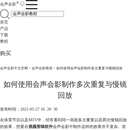
®
会声会影
首页
产品
下载
教程
购买
会声会影中文官网
>
会声会影教程
> 如何使用会声会影制作多次重复与慢镜回放
如何使用会声会影制作多次重复与慢镜
回放
发布时间：2021-05-27 16: 20: 30
在体育节目以及MTV中，经常看到同一画面多次重复以及两次慢镜回放
的效果，想要在
视频剪辑软件
会声会影中制作这样的效果并不复杂。首