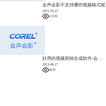
影片送给她吧！这比送什么都好，因为你把最美好的时刻送给她了，朋友
会声会影不支持哪些视频格式呢
们赶快来制作属于你、我、他的影片吧！
2015-10-23
12339
好用的视频剪辑合成软件-会声会影
2013-08-27
4435
会声会影指南
服务支持