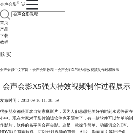
®
会声会影
首页
产品
下载
教程
购买
会声会影中文官网
>
会声会影教程
> 会声会影X5强大特效视频制作过程展示
会声会影X5强大特效视频制作过程展示
发布时间：2013-09-16 11: 38: 59
很多朋友都很喜欢自制家庭影片，因为人们总想把美好的时刻永远停留在
心中。现在大家对于影片编辑软件也不陌生了，有一款软件可以简单的制
作影片，软件的名字叫会声会影。这是一款操作简单、功能俱全的DV、
HDV影片剪辑软件，可以针对视频的声音、图片、动画画面等进行修