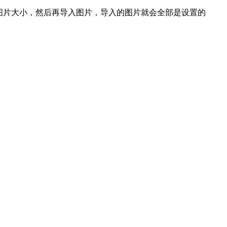
图片大小，然后再导入图片，导入的图片就会全部是设置的