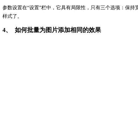
参数设置在“设置”栏中，它具有局限性，只有三个选项：保
样式了。
4、 如何批量为图片添加相同的效果