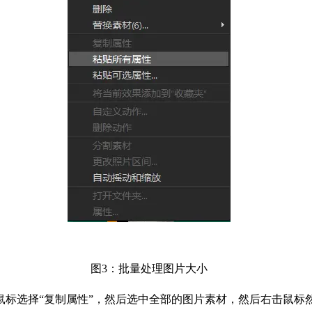
图3：批量处理图片大小
标选择“复制属性”，然后选中全部的图片素材，然后右击鼠标然