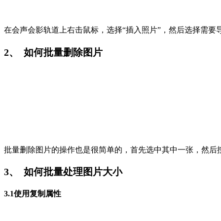
在会声会影轨道上右击鼠标，选择“插入照片”，然后选择需要
2、 如何批量删除图片
批量删除图片的操作也是很简单的，首先选中其中一张，然后按住“S
3、 如何批量处理图片大小
3.1使用复制属性