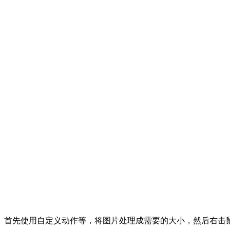
首先使用自定义动作等，将图片处理成需要的大小，然后右击鼠