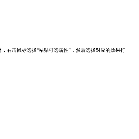
，右击鼠标选择“粘贴可选属性”，然后选择对应的效果打