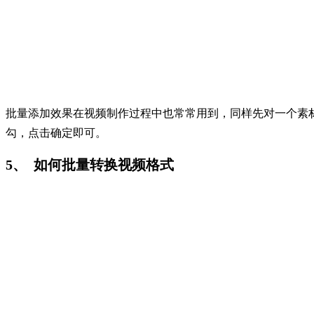
批量添加效果在视频制作过程中也常常用到，同样先对一个素材
勾，点击确定即可。
5、 如何批量转换视频格式