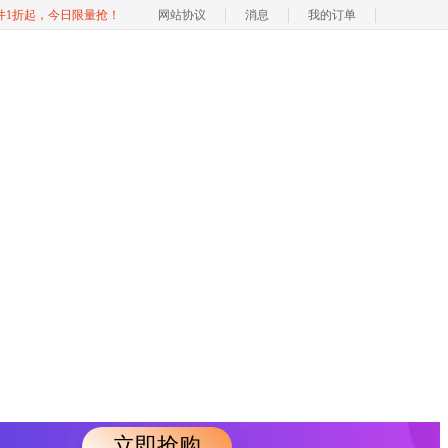
软件1折起，今日限量抢！
网站协议
消息
我的订单
立即抢购