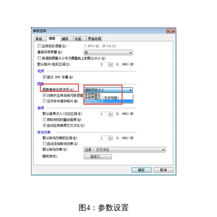
图4：参数设置