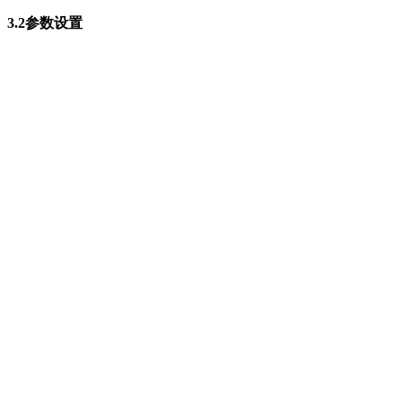
3.2参数设置