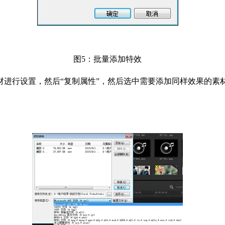
图5：批量添加特效
进行设置，然后“复制属性”，然后选中需要添加同样效果的素材