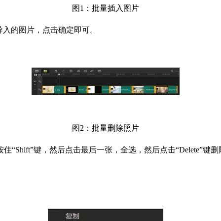
图1：批量插入图片
导入的图片，点击确定即可。
图2：批量删除照片
hift”键，然后点击最后一张，全选，然后点击“Delete”键