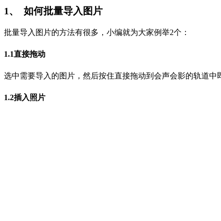
1、 如何批量导入图片
批量导入图片的方法有很多，小编就为大家例举2个：
1.1直接拖动
选中需要导入的图片，然后按住直接拖动到会声会影的轨道中
1.2插入照片