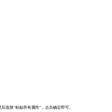
后选择“粘贴所有属性”，点击确定即可。