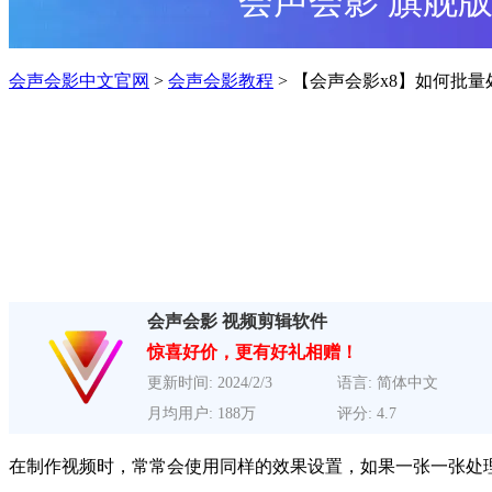
会声会影 旗舰
会声会影中文官网
>
会声会影教程
> 【会声会影x8】如何批
会声会影 视频剪辑软件
惊喜好价，更有好礼相赠！
更新时间: 2024/2/3
语言: 简体中文
月均用户: 188万
评分: 4.7
在制作视频时，常常会使用同样的效果设置，如果一张一张处