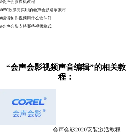
#
会声会影换机教程
#
650款漂亮实用的会声会影遮罩素材
#
编辑制作视频用什么软件好
#
会声会影支持哪些视频格式
“会声会影视频声音编辑”的相关教
程：
会声会影2020安装激活教程