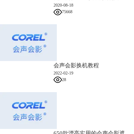
2020-08-18
75668
会声会影换机教程
2022-02-19
28
650款漂亮实用的会声会影遮罩素材