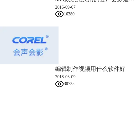
2016-09-07
16380
编辑制作视频用什么软件好
2018-03-09
30725
会声会影指南
服务支持