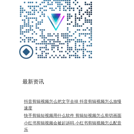
最新资讯
抖音剪辑视频怎么把文字去掉 抖音剪辑视频怎么放慢
速度
快手剪辑短视频用什么软件 剪辑短视频怎么剪切画面
小红书剪辑视频会被起诉吗 小红书剪辑视频怎么配音
乐