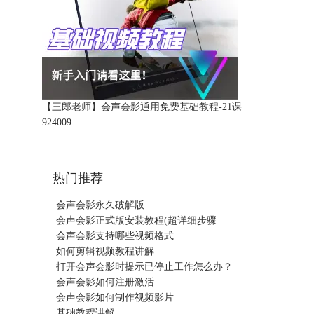
【三郎老师】会声会影通用免费基础教程-21课
92400
9
热门推荐
会声会影永久破解版
会声会影正式版安装教程(超详细步骤
会声会影支持哪些视频格式
如何剪辑视频教程讲解
打开会声会影时提示已停止工作怎么办？
会声会影如何注册激活
会声会影如何制作视频影片
基础教程讲解