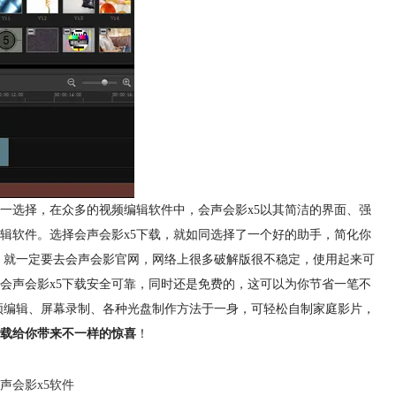
一选择，在众多的视频编辑软件中，会声会影x5以其简洁的界面、强
辑软件。选择会声会影x5下载，就如同选择了一个好的助手，简化你
载，就一定要去会声会影官网，网络上很多破解版很不稳定，使用起来可
会声会影x5下载安全可靠，同时还是免费的，这可以为你节省一笔不
视频编辑、屏幕录制、各种光盘制作方法于一身，可轻松自制家庭影片，
下载给你带来不一样的惊喜
！
声会影x5软件