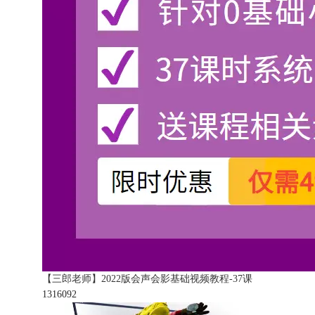
【三郎老师】2022版会声会影基础视频教程-37课
131609
2