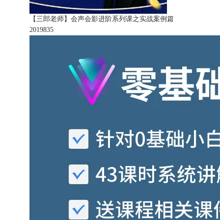
【三郎老师】会声会影进阶系列课之实战案例篇
201983
5