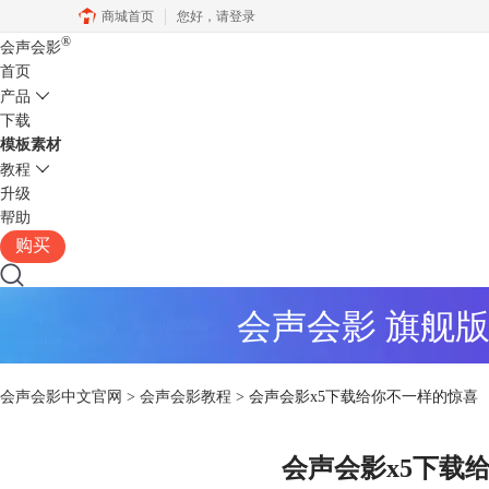
商城首页
您好，
请登录
®
会声会影
首页
产品
下载
模板素材
教程
升级
帮助
购买
会声会影 旗舰
会声会影中文官网
>
会声会影教程
> 会声会影x5下载给你不一样的惊喜
会声会影x5下载