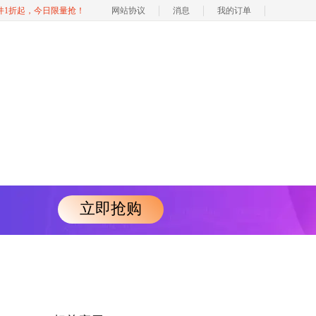
软件1折起，今日限量抢！
网站协议
消息
我的订单
立即抢购