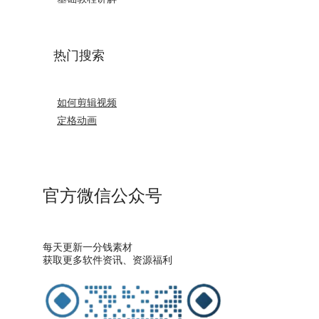
热门搜索
如何剪辑视频
定格动画
官方微信公众号
每天更新一分钱素材
获取更多软件资讯、资源福利