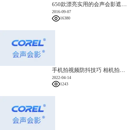
650款漂亮实用的会声会影遮罩素材
2016-09-07
16380
手机拍视频防抖技巧 相机拍视频怎么防抖
2022-04-14
1243