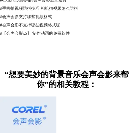
够精准，那么也可以在“音频区间”上填写具体的数值。
#
手机拍视频防抖技巧 相机拍视频怎么防抖
上面介绍的只是在会声会影中一种添加背景音乐的方法，
会声会影下载
，
#
会声会影支持哪些视频格式
感兴趣的朋友不妨尝试一下吧。
#
会声会影不支持哪些视频格式呢
#
【会声会影x5】 制作动画的免费软件
“想要美妙的背景音乐会声会影来帮
你”的相关教程：