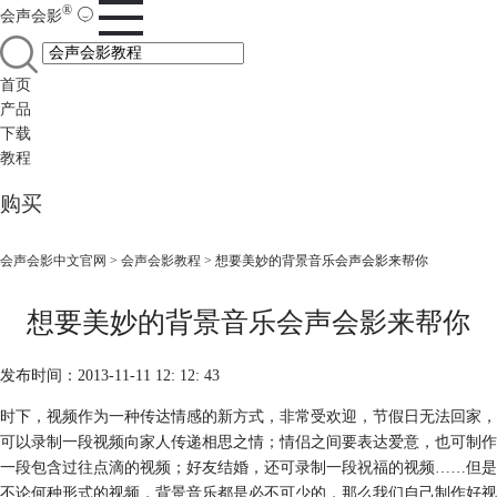
®
会声会影
首页
产品
下载
教程
购买
会声会影中文官网
>
会声会影教程
> 想要美妙的背景音乐会声会影来帮你
想要美妙的背景音乐会声会影来帮你
发布时间：2013-11-11 12: 12: 43
时下，视频作为一种传达情感的新方式，非常受欢迎，节假日无法回家，
可以录制一段视频向家人传递相思之情；情侣之间要表达爱意，也可制作
一段包含过往点滴的视频；好友结婚，还可录制一段祝福的视频……但是
不论何种形式的视频，背景音乐都是必不可少的，那么我们自己制作好视