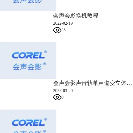
换；“关键帧”可以根据需要增减；想要调整静态素材的运动速度也是通过
调整位置与关键帧来实现，若需要放慢素材的运动速度，可以拉长关键帧
会声会影换机教程
间距或者缩短中心点的距离即可，自定义动作还有一种方法，就是直接轨
2022-02-19
道上添加自定义动作的素材拉长或缩短即可实现变慢与加快的功能。
28
二、素材是动态
1、使用速度/时间流逝
会声会影声音轨单声道变立体声 会声会影音频轨道如何调节声音
2025-03-20
0