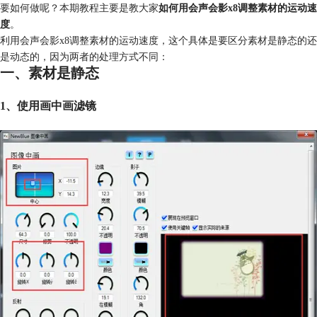
要如何做呢？本期教程主要是教大家
如何用会声会影
x8
调整素材的运动速
度
。
利用会声会影x8调整素材的运动速度，这个具体是要区分素材是静态的还
是动态的，因为两者的处理方式不同：
一、素材是静态
1、使用画中画滤镜