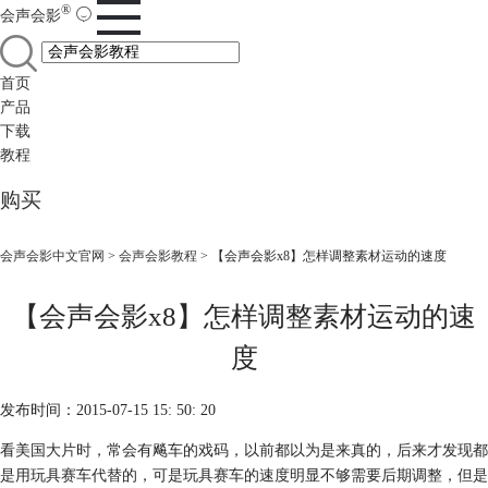
®
会声会影
首页
产品
下载
教程
购买
会声会影中文官网
>
会声会影教程
> 【会声会影x8】怎样调整素材运动的速度
【会声会影x8】怎样调整素材运动的速
度
发布时间：2015-07-15 15: 50: 20
看美国大片时，常会有飚车的戏码，以前都以为是来真的，后来才发现都
是用玩具赛车代替的，可是玩具赛车的速度明显不够需要后期调整，但是