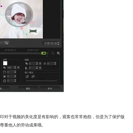
印对于视频的美化度是有影响的，观客也常常抱怨，但是为了保护版
尊重他人的劳动成果哦。