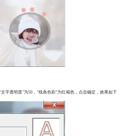
“文字透明度”为50，“线条色彩”为红褐色，点击确定，效果如下