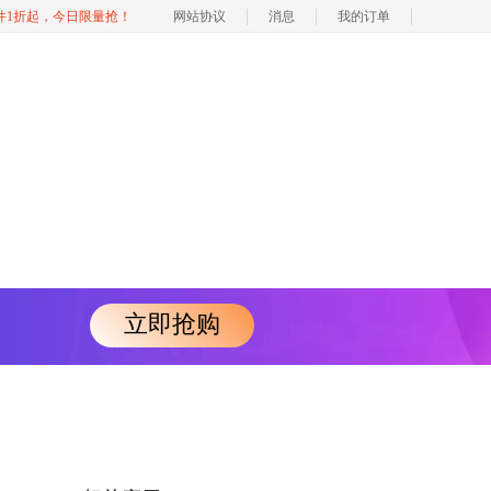
软件1折起，今日限量抢！
网站协议
消息
我的订单
立即抢购