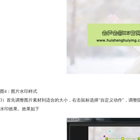
图4：图片水印样式
3）首先调整图片素材到适合的大小，右击鼠标选择“自定义动作”，调整
水印效果。效果如下