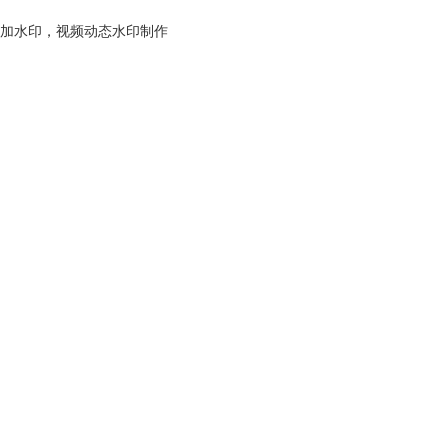
加水印
，
视频动态水印制作