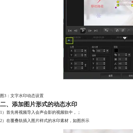
图3：文字水印动态设置
二、添加图片形式的动态水印
1）首先将视频导入会声会影的视频轨中，；
2）在覆叠轨插入图片样式的水印素材，如图所示