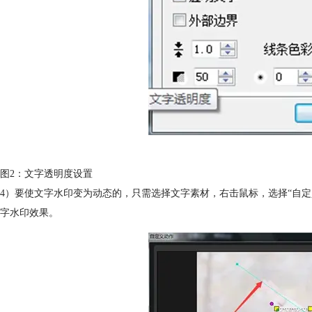
图2：文字透明度设置
4）要使文字水印变为动态的，只需选择文字素材，右击鼠标，选择“自
字水印效果。