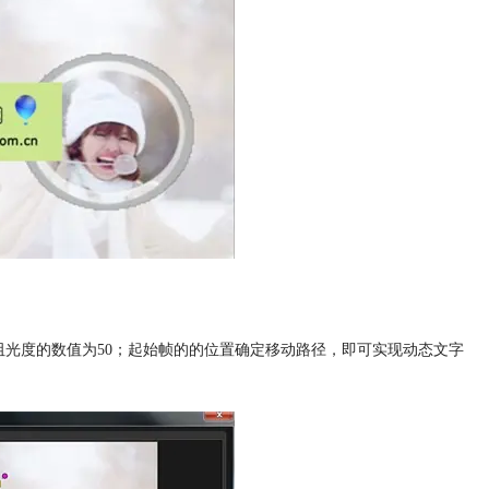
阻光度的数值为50；起始帧的的位置确定移动路径，即可实现动态文字