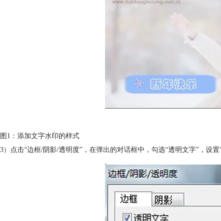
图1：添加文字水印的样式
3）点击“边框/阴影/透明度”，在弹出的对话框中，勾选“透明文字”，设置