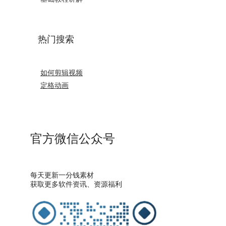
热门搜索
如何剪辑视频
定格动画
官方微信公众号
每天更新一分钱素材
获取更多软件资讯、资源福利