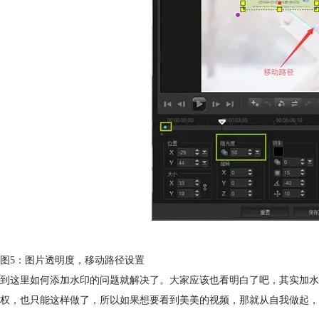
图5：图片透明度，移动路径设置
到这里如何添加水印的问题就解决了。大家应该也看明白了吧，其实加水
权，也只能这样做了，所以如果想要看到美美的视频，那就从自我做起，