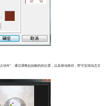
定义动作”，通过调整起始帧的的位置，以及移动路径，即可实现动态文