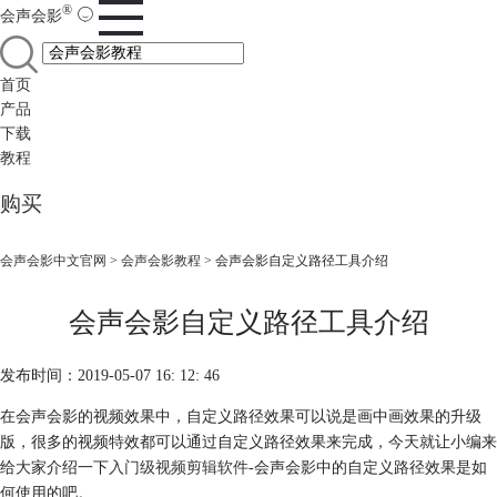
®
会声会影
首页
产品
下载
教程
购买
会声会影中文官网
>
会声会影教程
> 会声会影自定义路径工具介绍
会声会影自定义路径工具介绍
发布时间：2019-05-07 16: 12: 46
在会声会影的视频效果中，自定义路径效果可以说是画中画效果的升级
版，很多的视频特效都可以通过自定义路径效果来完成，今天就让小编来
给大家介绍一下
入门级视频剪辑软件
-会声会影中的自定义路径效果是如
何使用的吧。