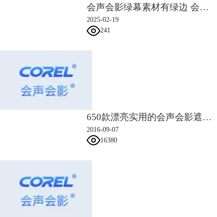
会声会影绿幕素材有绿边 会声会影绿幕素材使用方法
2025-02-19
241
650款漂亮实用的会声会影遮罩素材
2016-09-07
16380