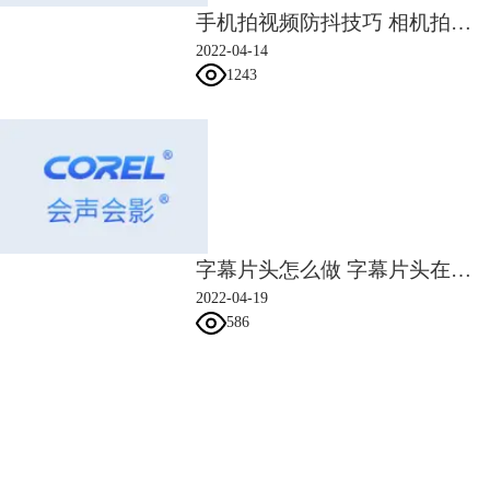
手机拍视频防抖技巧 相机拍视频怎么防抖
2022-04-14
1243
更多关于会声会影的使用技巧，请登录会声会影中文官网。
字幕片头怎么做 字幕片头在什么软件做
2022-04-19
586
会声会影指南
服务支持