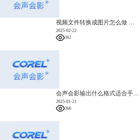
可，GoldWave便会把该歌曲复制到剪贴板中。
第二步是开始执行交叉淡化，让剪贴板上的音频复制到第一首歌曲的末
尾，同时进行交叉淡化。
视频文件转换成图片怎么做 会声会影支持导出图片吗
2025-02-22
362
会声会影输出什么格式适合手机 会声会影输出手机视频尺寸
2025-01-21
366
图四：GoldWave中开启自动交叉淡化工具
关闭第二首歌曲的窗口（或者激活第一首歌曲的窗口）→菜单栏中“编