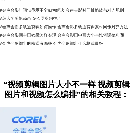
#
会声会影时间轴显示不全如何解决 会声会影时间轴缩放与对齐规则
#
怎么学剪辑动画 怎么学剪辑技巧
#
会声会影多轨道剪辑如何操作 会声会影多轨道剪辑素材同步对齐方法
#
会声会影画中画效果怎样实现 会声会影画中画大小与比例调整步骤
#
会声会影输出的格式有哪些 会声会影输出什么格式最好
“视频剪辑图片大小不一样 视频剪辑
图片和视频怎么编排”的相关教程：
图4 视频黑框处理
5.将图片素材拖动到叠加轨，边框或背景素材拖到视频轨上。选中背景右
键，调整背景大小为调整到屏幕大小。将背景与图片素材轨道对齐。