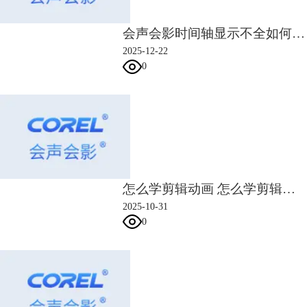
会声会影时间轴显示不全如何解决 会声会影时间轴缩放与对齐规则
2025-12-22
0
图5 插入背景图
6.经过背景处理后，难看的黑边就被处理了，效果非常不错。
怎么学剪辑动画 怎么学剪辑技巧
2025-10-31
0
图6 黑框处理效果
二、视频剪辑图片和视频怎么编排
拿到一段视频素材和图片素材之后，想要做出满意的视频，我们只需要一
款好用的剪辑软件和一份条理清晰的视频大纲。一份好的视频，除了必要