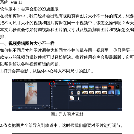
系统: win 11
软件版本：会声会影2023旗舰版
在视频剪辑中，
我们经常会出现有视频剪辑图片大小不一样的情况，想要
把不同尺寸大小的视频和图片剪辑在同一个视频中，该怎么操作呢？今天
本文几步教会你如何调视频和图片的尺寸以及
视频剪辑图片
和视频怎么编
排。
一、视频剪辑图片大小不一样
如何把不同尺寸的图片调整为相同大小并剪辑在同一视频里，你只需要一
款专业的视频剪辑软件就可以轻松解决。推荐使用会声会影最新版
，它可
以帮你解决各种视频剪辑的问题。
1.
打开会声会影，从媒体中心导入不同尺寸的图片。
图1 导入图片素材
2.
依次把图片全部导入到轨道中，这时候我们需要对图片进行调节。