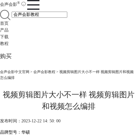
®
会声会影
首页
产品
下载
教程
购买
会声会影中文官网
>
会声会影教程
> 视频剪辑图片大小不一样 视频剪辑图片和视频
怎么编排
视频剪辑图片大小不一样 视频剪辑图片
和视频怎么编排
发布时间：2023-12-22 14: 50: 00
品牌型号：华硕