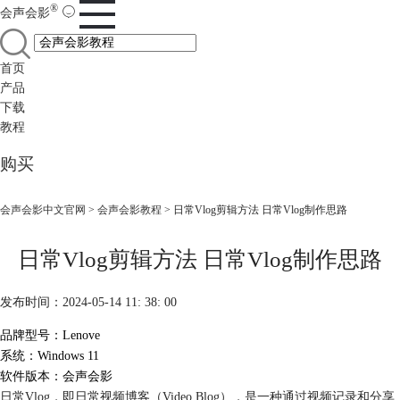
®
会声会影
首页
产品
下载
教程
购买
会声会影中文官网
>
会声会影教程
> 日常Vlog剪辑方法 日常Vlog制作思路
日常Vlog剪辑方法 日常Vlog制作思路
发布时间：2024-05-14 11: 38: 00
品牌型号：Lenove
系统：Windows 11
软件版本：会声会影
日常Vlog，即日常视频博客（Video Blog），是一种通过视频记录和分享