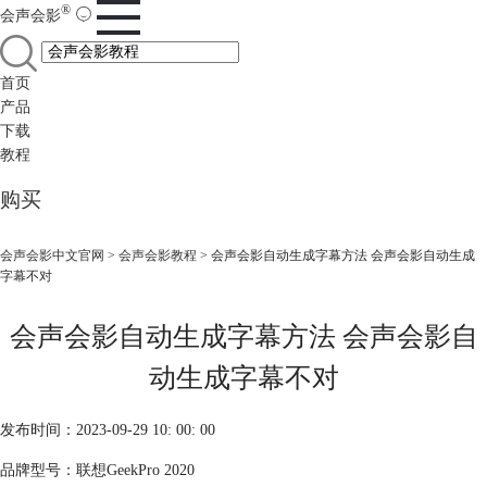
®
会声会影
首页
产品
下载
教程
购买
会声会影中文官网
>
会声会影教程
> 会声会影自动生成字幕方法 会声会影自动生成
字幕不对
会声会影自动生成字幕方法 会声会影自
动生成字幕不对
发布时间：2023-09-29 10: 00: 00
品牌型号：联想GeekPro 2020