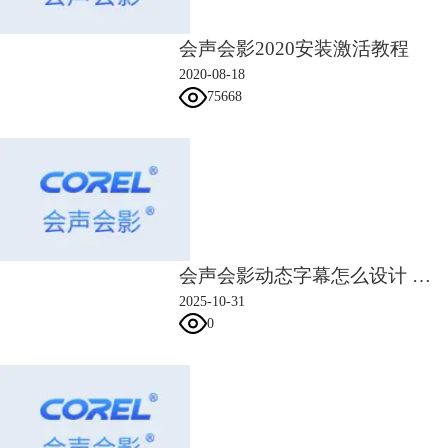
会声会影2020安装激活教程
2020-08-18
75668
会声会影动态字幕怎么设计 会声会影动态字幕字体样式选择
2025-10-31
0