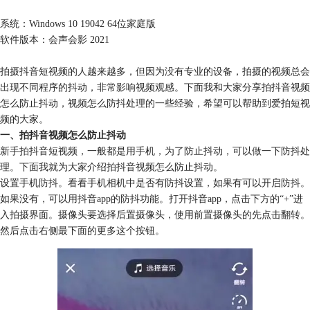
系统：Windows 10 19042 64位家庭版
软件版本：会声会影 2021
拍摄抖音短视频的人越来越多，但因为没有专业的设备，拍摄的视频总会
出现不同程序的抖动，非常影响视频观感。下面我和大家分享拍抖音视频
怎么防止抖动，视频怎么防抖处理的一些经验，希望可以帮助到爱拍短视
频的大家。
一、拍抖音视频怎么防止抖动
新手拍抖音短视频，一般都是用手机，为了防止抖动，可以做一下防抖处
理。下面我就为大家介绍拍抖音视频怎么防止抖动。
设置手机
防抖
。看看手机相机中是否有防抖设置，如果有可以开启防抖。
如果没有，可以用抖音app的防抖功能。打开抖音app，点击下方的“+”进
入拍摄界面。摄像头要选择后置摄像头，使用前置摄像头的先点击翻转。
然后点击右侧最下面的更多这个按钮。