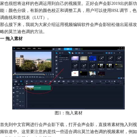
家也很想将这样的色调运用到自己的视频里。正好会声会影2019出的新功
能：颜色分级，有新的颜色校正和调整工具，用户可以使用HSL调节，色
调曲线和查找表（LUT）。
那么接下来，我就为大家介绍运用视频编辑软件会声会影轻松做出延禧攻
略的莫兰迪色调的方法。
一 拖入素材
图1：拖入素材
首先到中文官网进行
会声会影下载
，打开会声会影，直接将素材拖入到视
频轨道中。这里要注意的是找一些适合调出莫兰迪色调的视频素材，例如