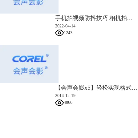
更可以匹配两个剪辑之间的照明，预热视频的色调等等。
欢迎来到会声会影的中文官网查询你想要的内容哦。
手机拍视频防抖技巧 相机拍视频怎么防抖
2022-04-14
1243
【会声会影x5】轻松实现格式转换
2014-12-19
4066
会声会影指南