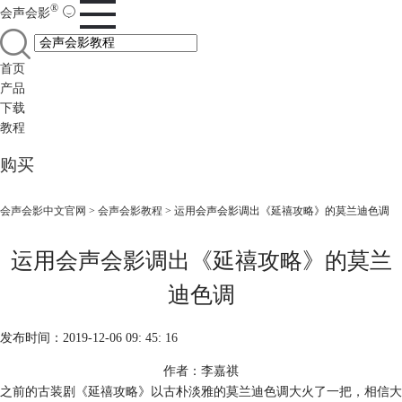
®
会声会影
首页
产品
下载
教程
购买
会声会影中文官网
>
会声会影教程
> 运用会声会影调出《延禧攻略》的莫兰迪色调
运用会声会影调出《延禧攻略》的莫兰
迪色调
发布时间：2019-12-06 09: 45: 16
作者：李嘉祺
之前的古装剧《延禧攻略》以古朴淡雅的莫兰迪色调大火了一把，相信大