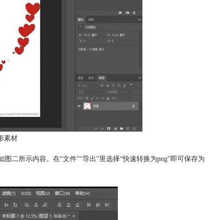
形素材
图二所示内容。在“文件”“导出”里选择“快速转换为png”即可保存为