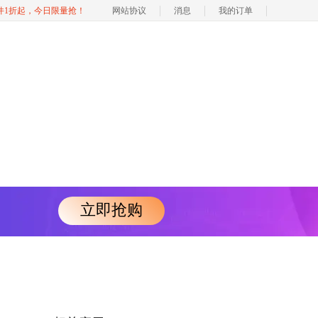
软件1折起，今日限量抢！
网站协议
消息
我的订单
立即抢购