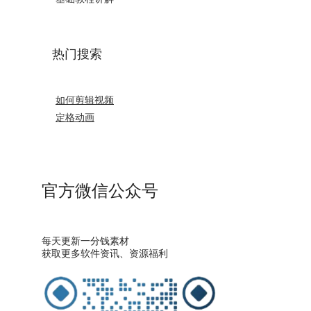
热门搜索
如何剪辑视频
定格动画
官方微信公众号
每天更新一分钱素材
获取更多软件资讯、资源福利