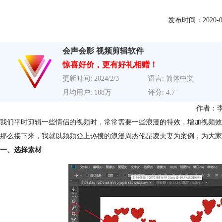
发布时间：2020-03-2
会声会影 视频剪辑软件
惊喜好价，更有好礼相赠！
更新时间: 2024/2/3
语言: 简体中文
月均用户: 188万
评分: 4.7
作者：
我们平时剪辑一些情侣的视频时，常常需要一些浪漫的特效，增加视频效
那么接下来，我就以频频登上热搜的浪漫周杰伦昆凌夫妻为案例，为大家
一、选择素材