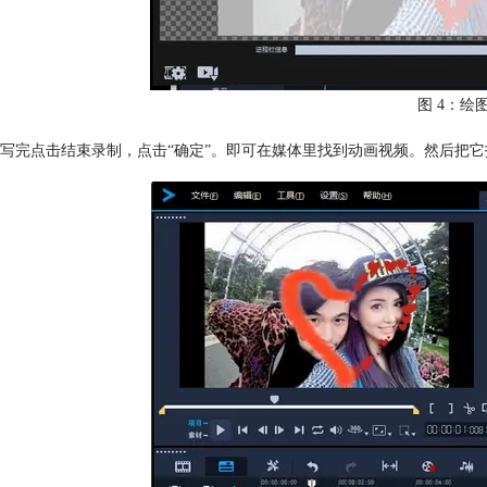
图 4：绘
写完点击结束录制，点击“确定”。即可在媒体里找到动画视频。然后把它