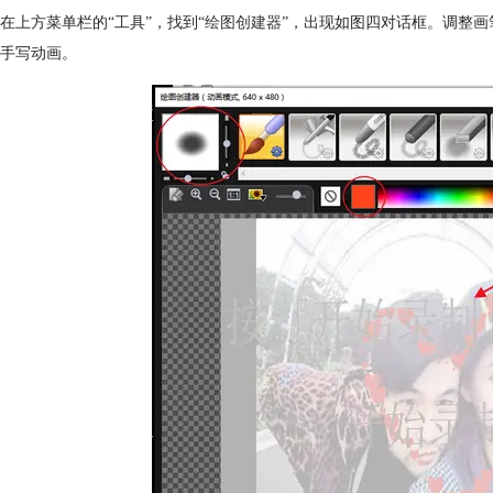
在上方菜单栏的“工具”，找到“
绘图创建器
”，出现如图四对话框。调整
手写动画。