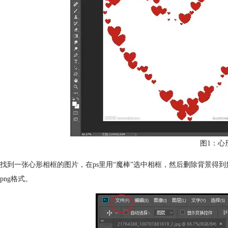
图1：心
找到一张心形相框的图片，在ps里用“魔棒”选中相框，然后删除背景得到如
png格式。