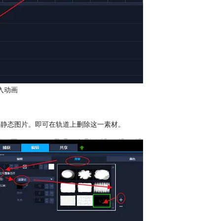
入动画
保存静态图片。即可在轨道上删除这一素材。