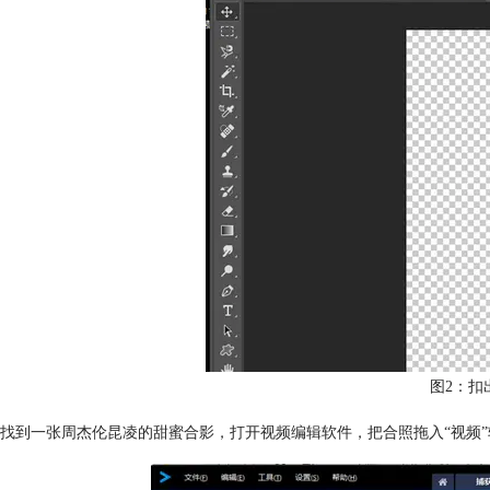
图2：扣
找到一张周杰伦昆凌的甜蜜合影，打开视频编辑软件，把合照拖入“视频”