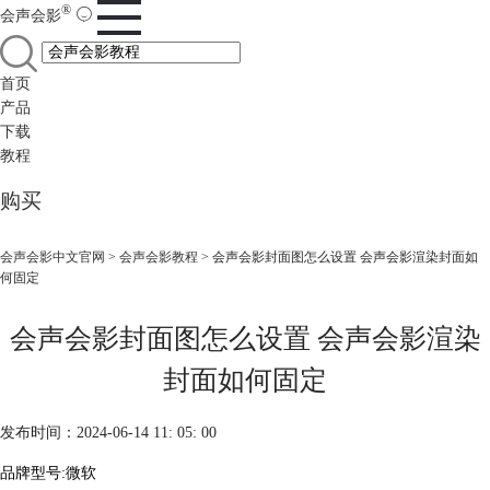
®
会声会影
首页
产品
下载
教程
购买
会声会影中文官网
>
会声会影教程
> 会声会影封面图怎么设置 会声会影渲染封面如
何固定
会声会影封面图怎么设置 会声会影渲染
封面如何固定
发布时间：2024-06-14 11: 05: 00
品牌型号:微软