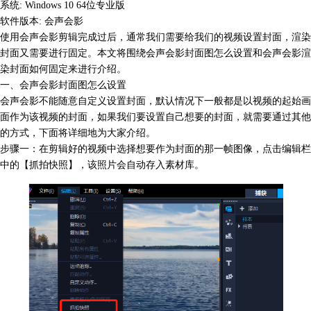
系统: Windows 10 64位专业版
软件版本: 会声会影
使用会声会影剪辑完成过后，通常我们需要给我们的视频设置封面，渲染
封面又需要进行固定。本文将围绕
会声会影封面图
怎么设置和会声会影渲
染封面如何固定来进行介绍。
一、会声会影封面图怎么设置
会声会影不能随意自定义设置封面，默认情况下一般都是以视频的起始画
面作为该视频的封面，如果我们要设置自己想要的封面，就需要通过其他
的方式，下面将详细地为大家介绍。
步骤一：在剪辑好的视频中选择想要作为封面的那一帧图像，点击编辑栏
中的【抓拍快照】，该照片会自动存入素材库。