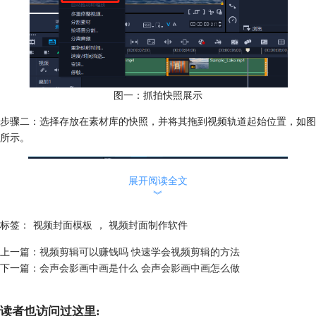
图一：抓拍快照展示
步骤二：选择存放在素材库的快照，并将其拖到视频轨道起始位置，如图
所示。
展开阅读全文
︾
标签：
视频封面模板
，
视频封面制作软件
上一篇：
视频剪辑可以赚钱吗 快速学会视频剪辑的方法
下一篇：
会声会影画中画是什么 会声会影画中画怎么做
图二：视频导轨展示
步骤三：双击所选封面进入编辑面板，并将其时间设置为一帧，最后视频
读者也访问过这里: