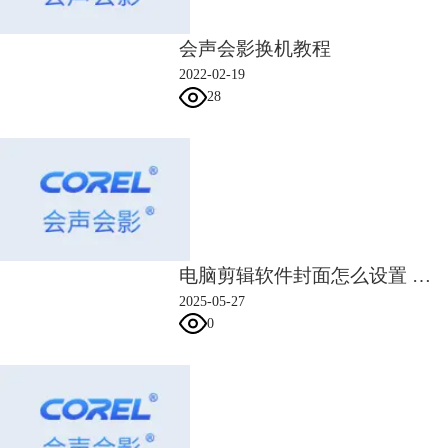
会声会影换机教程
2022-02-19
28
电脑剪辑软件封面怎么设置 电脑剪辑软件封面怎么换
图四：固定封面步骤
2025-05-27
0
步骤二：选择【导出为模板】中的【即时项目模板】
步骤三：未来想用相同模板时，点击工具栏中的媒体，在样本中选择固定
好的渲染封面，并将其沿箭头方向拖至封面位置即可。