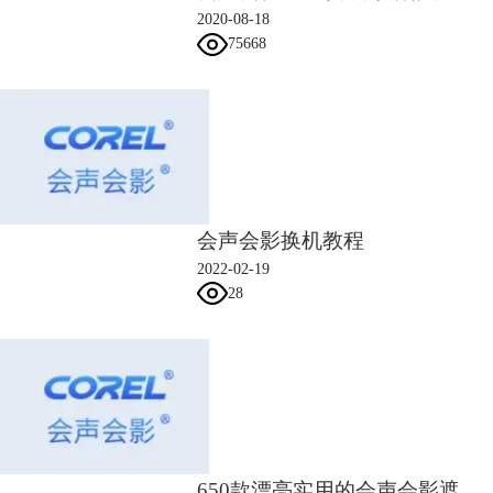
2020-08-18
75668
会声会影换机教程
2022-02-19
28
650款漂亮实用的会声会影遮罩素材