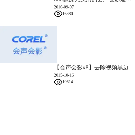
2016-09-07
16380
【会声会影x8】去除视频黑边视频教程
2015-10-16
10614
会声会影指南
服务支持