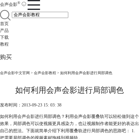
®
会声会影
首页
产品
下载
教程
购买
会声会影中文官网
>
会声会影教程
> 如何利用会声会影进行局部调色
如何利用会声会影进行局部调色
发布时间：2013-09-23 15: 03: 38
如何利用
会声会影
进行局部调色？利用会声会影覆叠轨可以轻松做到这个
效果，局部调色可以使视频更具感染力，也让视频制作者能更好的表达出
自己的想法。下面就简单介绍下利用覆叠轨进行局部调色的思路吧： 1.
把需要局部调色的视频素材拖移到视频轨。