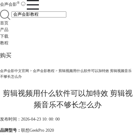
®
会声会影
首页
产品
下载
教程
购买
会声会影中文官网
>
会声会影教程
> 剪辑视频用什么软件可以加特效 剪辑视频音乐
不够长怎么办
剪辑视频用什么软件可以加特效 剪辑视
频音乐不够长怎么办
发布时间：2026-04-23 10: 00: 00
品牌型号：
联想GeekPro 2020