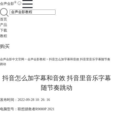
®
会声会影
首页
产品
下载
教程
购买
会声会影中文官网
>
会声会影教程
> 抖音怎么加字幕和音效 抖音里音乐字幕随节奏
跳动
抖音怎么加字幕和音效 抖音里音乐字幕
随节奏跳动
发布时间：2022-09-28 10: 26: 16
电脑型号：联想拯救者R9000P 2021