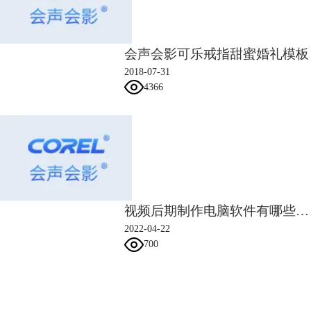
会声会影可乐戒指甜蜜婚礼模板
2018-07-31
图五：进入音量调整以及试音界面
4366
6、配音完成后，就可以将配置的录音添加在视频中，若是想添加背景音
乐，就需要将背景音乐文件导入到对应的音乐轨道中，导入完成后，就能
够给视频添加背景音乐了。
视频后期制作电脑软件有哪些 视频后期制作电脑配置要求
2022-04-22
700
会声会影指南
图六：将音乐导入到对应轨道